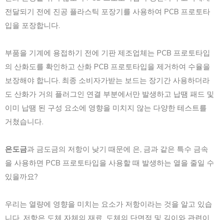
전달되기 전에 진공 플라스틱 포장기를 사용하여 PCB 프로토타
입을 포장합니다.
부품을 기계에 용접하기 전에 기판 제조업체는 PCB 프로토타입
의 산화도를 확인하고 산화 PCB 프로토타입을 제거하여 수율을
보장해야 합니다. 최종 소비자가받는 보드는 장기간 사용하더라
도 산화가 거의 플러그인 연결 부분에서만 발생하고 납땜 패드 및
이미 납땜 된 구성 요소에 영향을 미치지 않는 다양한 테스트를
거쳤습니다.
은도금
과 금도금의 저항이 낮기 때문에 은, 금과 같은 특수 금속
을 사용하면 PCB 프로토타입을 사용할 때 발생하는 열을 줄일 수
있을까요?
우리는 열량에 영향을 미치는 요소가 저항이라는 것을 알고 있습
니다. 저항은 도체 자체의 재료, 도체의 단면적 및 길이와 관련이