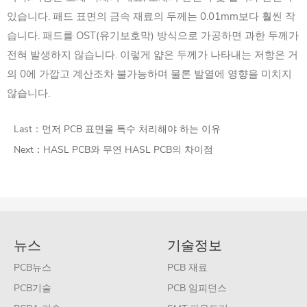
있습니다. 패드 표면의 금속 재료의 두께는 0.01mm보다 훨씬 작
습니다. 패드를 OST(유기보호막) 방식으로 가공하면 과한 두께가
전혀 발생하지 않습니다. 이렇게 얇은 두께가 나타내는 저항은 거
의 0에 가깝고 계산조차 불가능하며 물론 발열에 영향을 미치지
않습니다.
Last：
먼저 PCB 표면을 특수 처리해야 하는 이유
Next：
HASL PCB와 무연 HASL PCB의 차이점
뉴스
기술정보
PCB뉴스
PCB 재료
PCB기술
PCB 임피던스