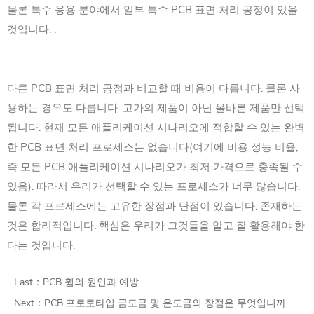
물론 특수 응용 분야에서 일부 특수 PCB 표면 처리 공정이 있을
것입니다. .
다른 PCB 표면 처리 공정과 비교할 때 비용이 다릅니다. 물론 사
용하는 경우도 다릅니다. 고가의 제품이 아닌 올바른 제품만 선택
됩니다. 현재 모든 애플리케이션 시나리오에 적합할 수 있는 완벽
한 PCB 표면 처리 프로세스는 없습니다(여기에 비용 성능 비율,
즉 모든 PCB 애플리케이션 시나리오가 최저 가격으로 충족될 수
있음). 따라서 우리가 선택할 수 있는 프로세스가 너무 많습니다.
물론 각 프로세스에는 고유한 장점과 단점이 있습니다. 존재하는
것은 합리적입니다. 핵심은 우리가 그것들을 알고 잘 활용해야 한
다는 것입니다.
Last：
PCB 휨의 원인과 예방
Next：
PCB 프로토타입 금도금 및 은도금의 장점은 무엇입니까