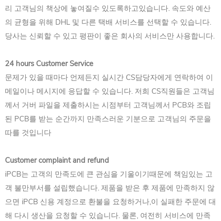
리 고객님의 책상에 놓여질수 있도록하고있습니다. 속도와 예산
의 균형을 위해 DHL 및 다른 택배 서비스를 선택할 수 있습니다.
당사는 신뢰할 수 있고 평판이 좋은 회사의 서비스만 사용합니다.
24 hours Customer Service
문제가 있을 때마다 언제든지 실시간 CS담당자에게 연락하여 이
메일이나 메시지에 응답할 수 있습니다. 저희 CS직원들은 고객님
께서 거버 파일을 제출하시는 시점부터 고객님께서 PCB와 조립
된 PCB를 받는 순간까지 만족스러운 기분으로 고객님의 주문을
따를 것입니다
Customer complaint and refund
iPCB는 고객의 만족도에 큰 관심을 기울이기때문에 책임있는 고
객 불만부서를 설립했습니다. 제품을 받은 후 제품에 만족하지 않
으면 iPCB 신용 계정으로 환불을 요청하거나,이 실패한 주문에 대
해 다시 생산을 요청할 수 있습니다. 물론, 여전히 서비스에 만족