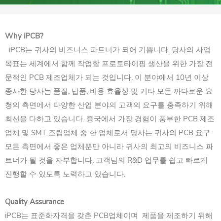
Why iPCB?
iPCB는 귀사의 비즈니스 파트너가 되어 기쁩니다. 당사의 사업
목표는 세계에서 함께 작업할 프로토타이핑 생산을 위한 가장 전
문적인 PCB 제조업체가 되는 것입니다. 이 분야에서 10년 이상
종사한 당사는 품질, 납품, 비용 효율성 및 기타 모든 까다로운 요
청의 측면에서 다양한 산업 분야의 고객의 요구를 충족하기 위해
최선을 다하고 있습니다. 중국에서 가장 경험이 풍부한 PCB 제조
업체 및 SMT 조립업체 중 한 업체로서 당사는 귀사의 PCB 요구
모든 측면에서 좋은 업체뿐만 아니라 귀사의 최고의 비즈니스 파
트너가 될 것을 자부합니다. 고객님의 R&D 업무를 쉽고 빠르게
진행할 수 있도록 노력하고 있습니다.
Quality Assurance
iPCB는 표준화자격을 갖춘 PCB업체이며 제품을 제조하기 위해