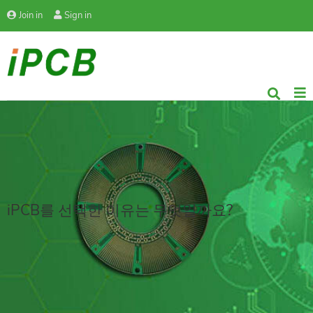
Join in
Sign in
iPCB를 선택한 이유는 무엇일까요?