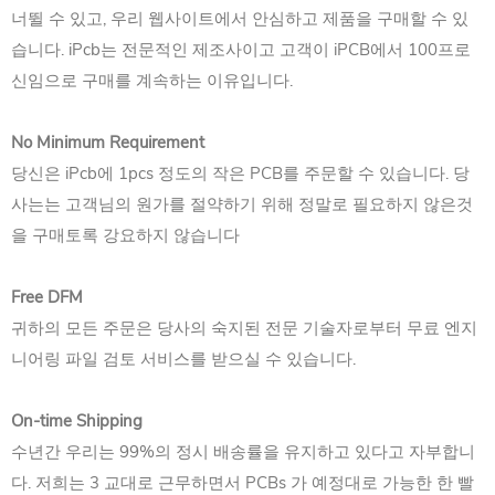
너뛸 수 있고, 우리 웹사이트에서 안심하고 제품을 구매할 수 있
습니다. iPcb는 전문적인 제조사이고 고객이 iPCB에서 100프로
신임으로 구매를 계속하는 이유입니다.
No Minimum Requirement
당신은 iPcb에 1pcs 정도의 작은 PCB를 주문할 수 있습니다. 당
사는는 고객님의 원가를 절약하기 위해 정말로 필요하지 않은것
을 구매토록 강요하지 않습니다
Free DFM
귀하의 모든 주문은 당사의 숙지된 전문 기술자로부터 무료 엔지
니어링 파일 검토 서비스를 받으실 수 있습니다.
On-time Shipping
수년간 우리는 99%의 정시 배송률을 유지하고 있다고 자부합니
다. 저희는 3 교대로 근무하면서 PCBs 가 예정대로 가능한 한 빨