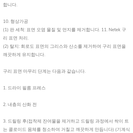
합니다.
10. 형상가공
(1) 판 세척: 표면 오염 물질 및 먼지를 제거합니다. 11. Netek 구
리 표면 처리.
(2) 탈지: 회로도 표면의 그리스와 산소를 제거하여 구리 표면을
깨끗하게 유지합니다.
구리 표면 마무리 단계는 다음과 같습니다.
1. 드라이 필름 프레스
2. 내층의 산화 전
3. 드릴링 후(접착제 잔여물을 제거하고 드릴링 과정에서 싹이 트
는 콜로이드 몸체를 청소하여 거칠고 깨끗하게 만듭니다) (기계식