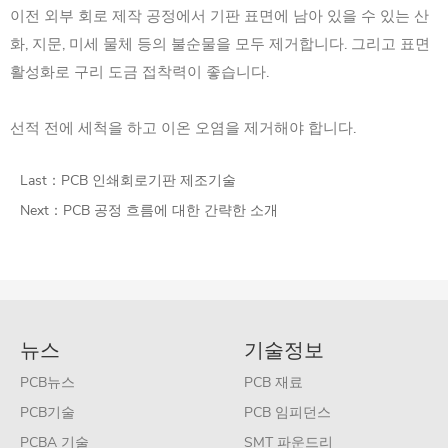
이전 외부 회로 제작 공정에서 기판 표면에 남아 있을 수 있는 산
화, 지문, 미세 물체 등의 불순물을 모두 제거합니다. 그리고 표면
활성화로 구리 도금 접착력이 좋습니다.
선적 전에 세척을 하고 이온 오염을 제거해야 합니다.
Last：
PCB 인쇄회로기판 제조기술
Next：
PCB 공정 흐름에 대한 간략한 소개
뉴스
기술정보
PCB뉴스
PCB 재료
PCB기술
PCB 임피던스
PCBA 기술
SMT 파운드리