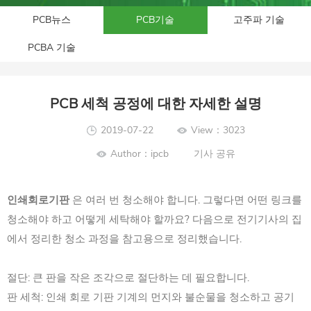
PCB뉴스
PCB기술
고주파 기술
PCBA 기술
PCB 세척 공정에 대한 자세한 설명
2019-07-22
View：3023
Author：ipcb
기사 공유
인쇄회로기판
은 여러 번 청소해야 합니다. 그렇다면 어떤 링크를
청소해야 하고 어떻게 세탁해야 할까요? 다음으로 전기기사의 집
에서 정리한 청소 과정을 참고용으로 정리했습니다.
절단: 큰 판을 작은 조각으로 절단하는 데 필요합니다.
판 세척: 인쇄 회로 기판 기계의 먼지와 불순물을 청소하고 공기