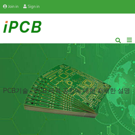
Join in
Sign in
PCB기술 - PCB 세척 공정에 대한 자세한 설명