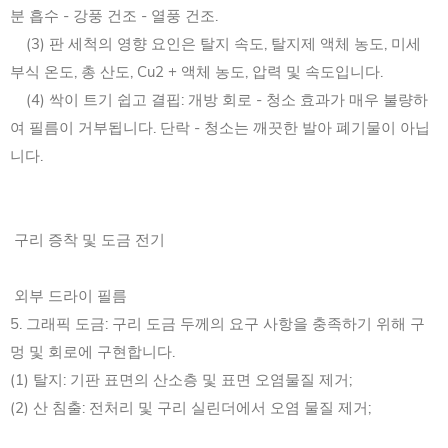
분 흡수 - 강풍 건조 - 열풍 건조.
(3) 판 세척의 영향 요인은 탈지 속도, 탈지제 액체 농도, 미세
부식 온도, 총 산도, Cu2 + 액체 농도, 압력 및 속도입니다.
(4) 싹이 트기 쉽고 결핍: 개방 회로 - 청소 효과가 매우 불량하
여 필름이 거부됩니다. 단락 - 청소는 깨끗한 발아 폐기물이 아닙
니다.
구리 증착 및 도금 전기
외부 드라이 필름
5. 그래픽 도금: 구리 도금 두께의 요구 사항을 충족하기 위해 구
멍 및 회로에 구현합니다.
(1) 탈지: 기판 표면의 산소층 및 표면 오염물질 제거;
(2) 산 침출: 전처리 및 구리 실린더에서 오염 물질 제거;