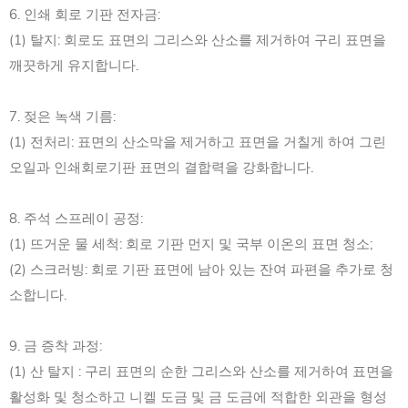
6. 인쇄 회로 기판 전자금:
(1) 탈지: 회로도 표면의 그리스와 산소를 제거하여 구리 표면을
깨끗하게 유지합니다.
7. 젖은 녹색 기름:
(1) 전처리: 표면의 산소막을 제거하고 표면을 거칠게 하여 그린
오일과 인쇄회로기판 표면의 결합력을 강화합니다.
8. 주석 스프레이 공정:
(1) 뜨거운 물 세척: 회로 기판 먼지 및 국부 이온의 표면 청소;
(2) 스크러빙: 회로 기판 표면에 남아 있는 잔여 파편을 추가로 청
소합니다.
9. 금 증착 과정:
(1) 산 탈지 : 구리 표면의 순한 그리스와 산소를 제거하여 표면을
활성화 및 청소하고 니켈 도금 및 금 도금에 적합한 외관을 형성