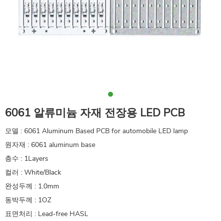
6061 알류미늄 자재 전장용 LED PCB
모델 : 6061 Aluminum Based PCB for automobile LED lamp
원자재 : 6061 aluminum base
층수 : 1Layers
컬러 : White/Black
완성두께 : 1.0mm
동박두께 : 1OZ
표면처리 : Lead-free HASL