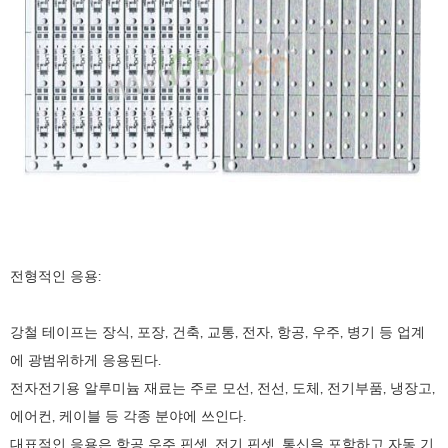
전형적인 응용:
강철 테이프는 장식, 포장, 건축, 교통, 전자, 항공, 우주, 병기 등 업계
에 광범위하게 응용된다.
전자전기용 알루미늄 재료는 주로 모선, 전선, 도체, 전기부품, 냉장고,
에어컨, 케이블 등 각종 분야에 쓰인다.
대표적인 응용은 항공 우주 핀셋, 전기 핀셋, 통신을 포함하고 자동 기