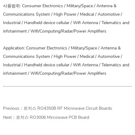
사용범위: Consumer Electronics / Military/Space / Antenna &
Communications System / High Power / Medical / Automotive /
Industrial / Handheld device cellular / Wifi Antenna / Telematics and
infotainment / Wifi/Computing/Radar/Power Amplifiers
Application: Consumer Electronics / Military/Space / Antenna &
Communications System / High Power / Medical / Automotive /
Industrial / Handheld device cellular / Wifi Antenna / Telematics and
infotainment / Wifi/Computing/Radar/Power Amplifiers
Previous：
로저스 RO4350B RF Microwave Circuit Boards
Next：
로저스 RO3006 Mircowave PCB Board