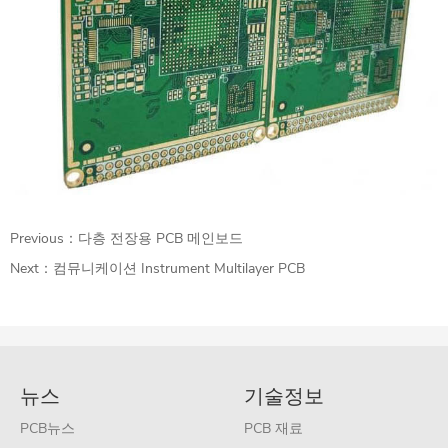
Previous：
다층 전장용 PCB 메인보드
Next：
컴뮤니케이션 Instrument Multilayer PCB
뉴스
기술정보
PCB뉴스
PCB 재료