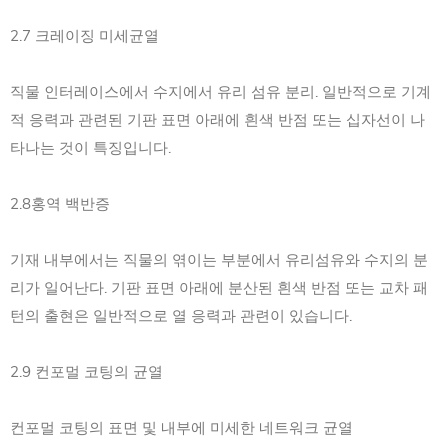
2.7 크레이징 미세균열
직물 인터레이스에서 수지에서 유리 섬유 분리. 일반적으로 기계
적 응력과 관련된 기판 표면 아래에 흰색 반점 또는 십자선이 나
타나는 것이 특징입니다.
2.8홍역 백반증
기재 내부에서는 직물의 엮이는 부분에서 유리섬유와 수지의 분
리가 일어난다. 기판 표면 아래에 분산된 흰색 반점 또는 교차 패
턴의 출현은 일반적으로 열 응력과 관련이 있습니다.
2.9 컨포멀 코팅의 균열
컨포멀 코팅의 표면 및 내부에 미세한 네트워크 균열