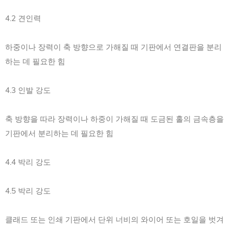
4.2 견인력
하중이나 장력이 축 방향으로 가해질 때 기판에서 연결판을 분리
하는 데 필요한 힘
4.3 인발 강도
축 방향을 따라 장력이나 하중이 가해질 때 도금된 홀의 금속층을
기판에서 분리하는 데 필요한 힘
4.4 박리 강도
4.5 박리 강도
클래드 또는 인쇄 기판에서 단위 너비의 와이어 또는 호일을 벗겨