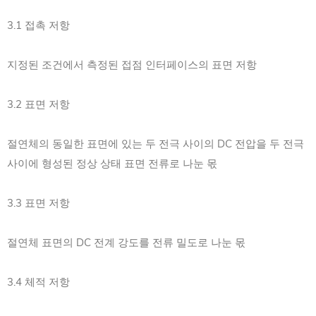
3.1 접촉 저항
지정된 조건에서 측정된 접점 인터페이스의 표면 저항
3.2 표면 저항
절연체의 동일한 표면에 있는 두 전극 사이의 DC 전압을 두 전극
사이에 형성된 정상 상태 표면 전류로 나눈 몫
3.3 표면 저항
절연체 표면의 DC 전계 강도를 전류 밀도로 나눈 몫
3.4 체적 저항