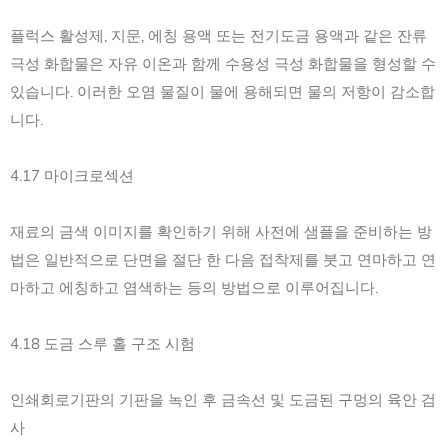
플럭스 활성제, 지문, 에칭 용액 또는 전기도금 용액과 같은 잔류
극성 화합물은 자유 이온과 함께 수용성 극성 화합물을 형성할 수
있습니다. 이러한 오염 물질이 물에 용해되면 물의 저항이 감소합
니다.
4.17 마이크로섹션
재료의 금색 이미지를 확인하기 위해 사전에 샘플을 준비하는 방
법은 일반적으로 단면을 절단 한 다음 접착제를 붓고 연마하고 연
마하고 에칭하고 염색하는 등의 방법으로 이루어집니다.
4.18 도금 스루 홀 구조 시험
인쇄회로기판의 기판을 녹인 후 금속선 및 도금된 구멍의 육안 검
사