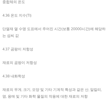
중합체의 온도
4.36 온도 지수(TI)
단열재 열 수명 도표에서 주어진 시간(보통 20000시간)에 해당하
는 섭씨 값
4.37 곰팡이 저항성
재료의 곰팡이 저항성
4.38 내화학성
재료의 무게, 크기, 모양 및 기타 기계적 특성과 같은 산, 알칼리,
염, 용매 및 기타 화학 물질의 작용에 대한 재료의 저항