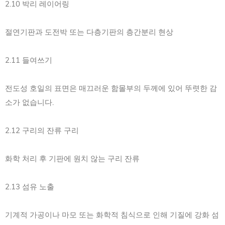
2.10 박리 레이어링
절연기판과 도전박 또는 다층기판의 층간분리 현상
2.11 들여쓰기
전도성 호일의 표면은 매끄러운 함몰부의 두께에 있어 뚜렷한 감
소가 없습니다.
2.12 구리의 잔류 구리
화학 처리 후 기판에 원치 않는 구리 잔류
2.13 섬유 노출
기계적 가공이나 마모 또는 화학적 침식으로 인해 기질에 강화 섬