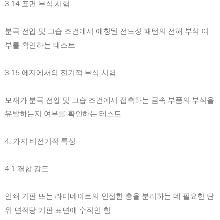
3.14 표면 부식 시험
분극 전압 및 고습 조건에서 에칭된 전도성 패턴의 전해 부식 여
부를 확인하는 테스트
3.15 에지에서의 전기적 부식 시험
모재가 분극 전압 및 고습 조건에서 접촉하는 금속 부품의 부식을
유발하는지 여부를 확인하는 테스트
4. 가지 비전기적 특성
4.1 결합 강도
인쇄 기판 또는 라미네이트의 인접한 층을 분리하는 데 필요한 단
위 면적당 기판 표면에 수직인 힘