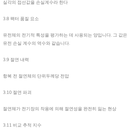
실각의 접선값을 손실계수라 한다
3.8 팩터 품질 요소
유전체의 전기적 특성을 평가하는 데 사용되는 양입니다. 그 값은
유전 손실 계수의 역수와 같습니다.
3.9 절연 내력
항복 전 절연체의 단위두께당 전압
3.10 절연 파괴
절연체가 전기장의 작용에 의해 절연성을 완전히 잃는 현상
3.11 비교 추적 지수