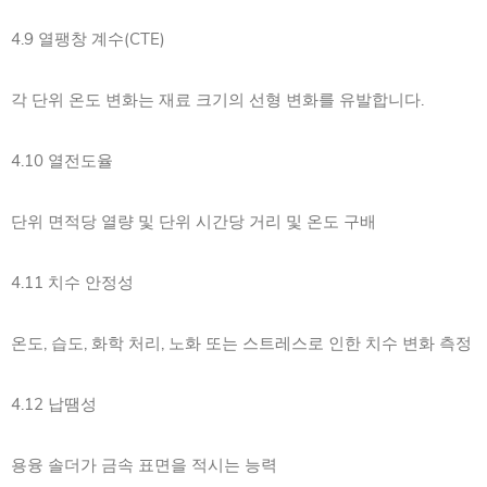
4.9 열팽창 계수(CTE)
각 단위 온도 변화는 재료 크기의 선형 변화를 유발합니다.
4.10 열전도율
단위 면적당 열량 및 단위 시간당 거리 및 온도 구배
4.11 치수 안정성
온도, 습도, 화학 처리, 노화 또는 스트레스로 인한 치수 변화 측정
4.12 납땜성
용융 솔더가 금속 표면을 적시는 능력