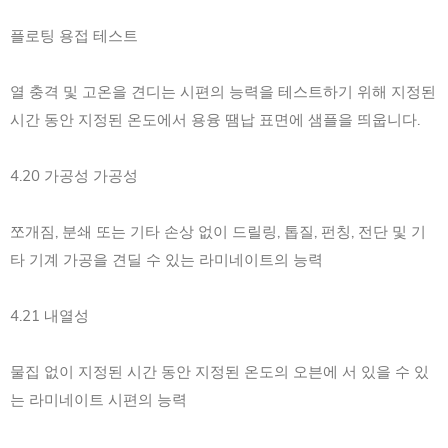
플로팅 용접 테스트
열 충격 및 고온을 견디는 시편의 능력을 테스트하기 위해 지정된
시간 동안 지정된 온도에서 용융 땜납 표면에 샘플을 띄웁니다.
4.20 가공성 가공성
쪼개짐, 분쇄 또는 기타 손상 없이 드릴링, 톱질, 펀칭, 전단 및 기
타 기계 가공을 견딜 수 있는 라미네이트의 능력
4.21 내열성
물집 없이 지정된 시간 동안 지정된 온도의 오븐에 서 있을 수 있
는 라미네이트 시편의 능력