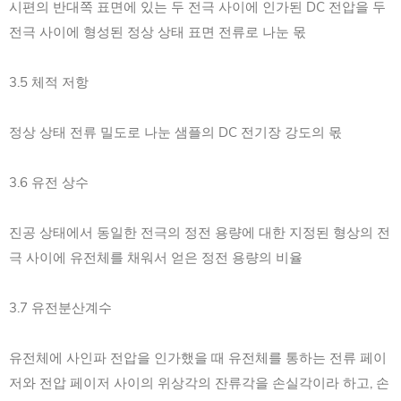
시편의 반대쪽 표면에 있는 두 전극 사이에 인가된 DC 전압을 두
전극 사이에 형성된 정상 상태 표면 전류로 나눈 몫
3.5 체적 저항
정상 상태 전류 밀도로 나눈 샘플의 DC 전기장 강도의 몫
3.6 유전 상수
진공 상태에서 동일한 전극의 정전 용량에 대한 지정된 형상의 전
극 사이에 유전체를 채워서 얻은 정전 용량의 비율
3.7 유전분산계수
유전체에 사인파 전압을 인가했을 때 유전체를 통하는 전류 페이
저와 전압 페이저 사이의 위상각의 잔류각을 손실각이라 하고, 손