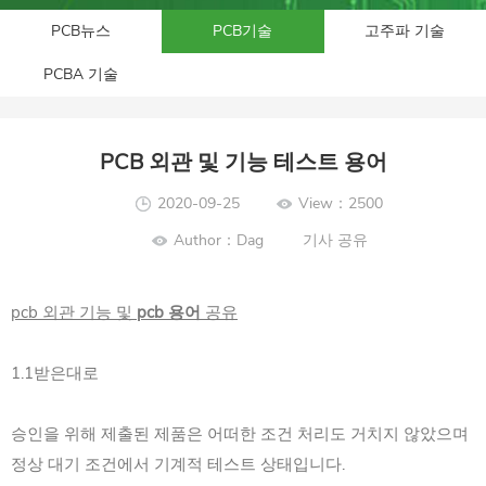
PCB뉴스
PCB기술
고주파 기술
PCBA 기술
PCB 외관 및 기능 테스트 용어
2020-09-25
View：2500
Author：Dag
기사 공유
pcb 외관 기능 및
pcb 용어
공유
1.1받은대로
승인을 위해 제출된 제품은 어떠한 조건 처리도 거치지 않았으며
정상 대기 조건에서 기계적 테스트 상태입니다.