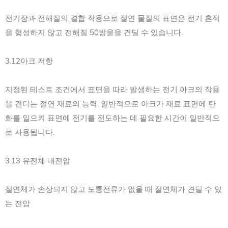
전기장과 전해질의 결합 작용으로 절연 물질의 표면은 전기 흔적
을 형성하지 않고 전해질 50방울을 견딜 수 있습니다.
3.12아크 저항
지정된 테스트 조건에서 표면을 따라 발생하는 전기 아크의 작용
을 견디는 절연 재료의 능력. 일반적으로 아크가 재료 표면에 탄
화를 일으켜 표면에 전기를 전도하는 데 필요한 시간이 일반적으
로 사용됩니다.
3.13 유전체 내전압
절연체가 손상되지 않고 도통전류가 없을 때 절연체가 견딜 수 있
는 전압