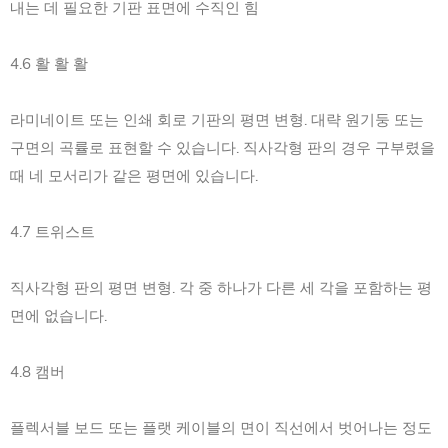
내는 데 필요한 기판 표면에 수직인 힘
4.6 활 활 활
라미네이트 또는 인쇄 회로 기판의 평면 변형. 대략 원기둥 또는
구면의 곡률로 표현할 수 있습니다. 직사각형 판의 경우 구부렸을
때 네 모서리가 같은 평면에 있습니다.
4.7 트위스트
직사각형 판의 평면 변형. 각 중 하나가 다른 세 각을 포함하는 평
면에 없습니다.
4.8 캠버
플렉서블 보드 또는 플랫 케이블의 면이 직선에서 벗어나는 정도