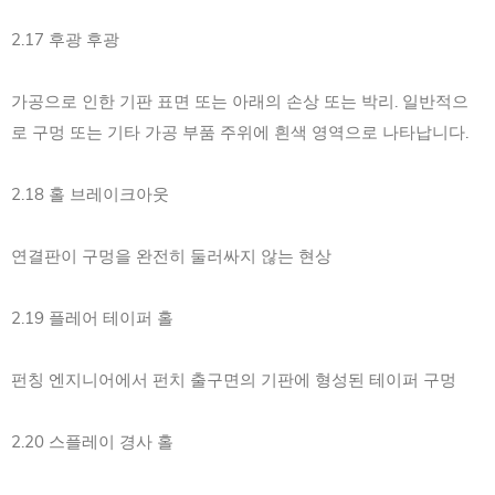
2.17 후광 후광
가공으로 인한 기판 표면 또는 아래의 손상 또는 박리. 일반적으
로 구멍 또는 기타 가공 부품 주위에 흰색 영역으로 나타납니다.
2.18 홀 브레이크아웃
연결판이 구멍을 완전히 둘러싸지 않는 현상
2.19 플레어 테이퍼 홀
펀칭 엔지니어에서 펀치 출구면의 기판에 형성된 테이퍼 구멍
2.20 스플레이 경사 홀