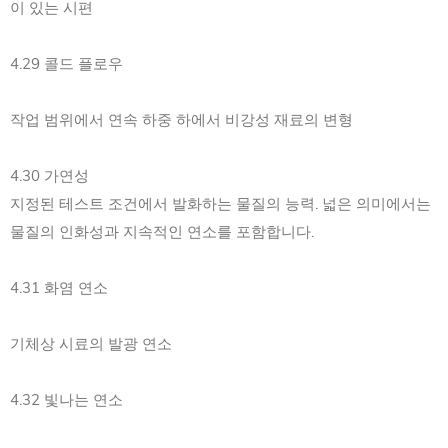
이 있는 시편
4.29 콜드 플로우
작업 범위에서 연속 하중 하에서 비강성 재료의 변형
4.30 가연성
지정된 테스트 조건에서 발화하는 물질의 능력. 넓은 의미에서는
물질의 인화성과 지속적인 연소를 포함합니다.
4.31 화염 연소
기체상 시료의 발광 연소
4.32 빛나는 연소