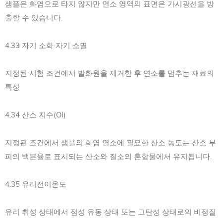
샘플은 화염으로 타지 않지만 연소 영역의 표면은 가시광선을 방
출할 수 있습니다.
4.33 자기 소화 자기 소멸
지정된 시험 조건에서 발화원을 제거한 후 연소를 멈추는 재료의
특성
4.34 산소 지수(OI)
지정된 조건에서 샘플의 화염 연소에 필요한 산소 농도는 산소 부
피의 백분율로 표시되는 산소와 질소의 혼합물에서 유지됩니다.
4.35 유리전이온도
유리 취성 상태에서 점성 유동 상태 또는 고탄성 상태로의 비정질