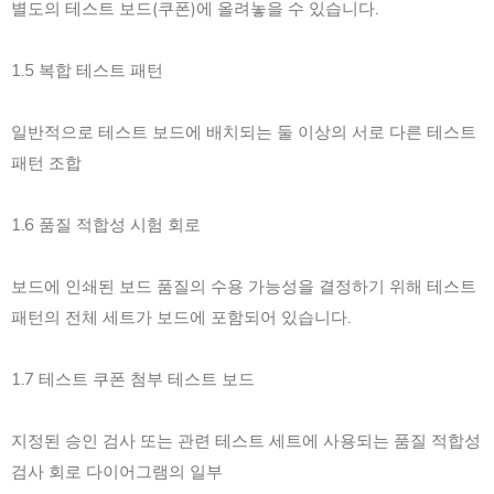
별도의 테스트 보드(쿠폰)에 올려놓을 수 있습니다.
1.5 복합 테스트 패턴
일반적으로 테스트 보드에 배치되는 둘 이상의 서로 다른 테스트
패턴 조합
1.6 품질 적합성 시험 회로
보드에 인쇄된 보드 품질의 수용 가능성을 결정하기 위해 테스트
패턴의 전체 세트가 보드에 포함되어 있습니다.
1.7 테스트 쿠폰 첨부 테스트 보드
지정된 승인 검사 또는 관련 테스트 세트에 사용되는 품질 적합성
검사 회로 다이어그램의 일부