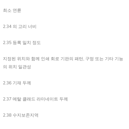
최소 연륜
2.34 의 고리 너비
2.35 등록 일치 정도
지정된 위치와 함께 인쇄 회로 기판의 패턴, 구멍 또는 기타 기능
의 위치 일관성
2.36 기재 두께
2.37 메탈 클래드 라미네이트 두께
2.38 수지보존지역