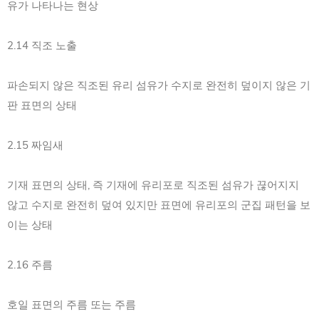
유가 나타나는 현상
2.14 직조 노출
파손되지 않은 직조된 유리 섬유가 수지로 완전히 덮이지 않은 기
판 표면의 상태
2.15 짜임새
기재 표면의 상태, 즉 기재에 유리포로 직조된 섬유가 끊어지지
않고 수지로 완전히 덮여 있지만 표면에 유리포의 군집 패턴을 보
이는 상태
2.16 주름
호일 표면의 주름 또는 주름