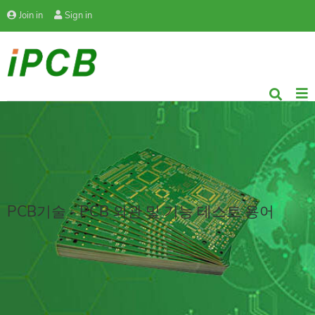
Join in
Sign in
PCB기술 - PCB 외관 및 기능 테스트 용어