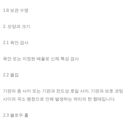
1.8 보관 수명
2. 모양과 크기
2.1 육안 검사
육안 또는 지정된 배율로 신체 특성 검사
2.2 물집
기판의 층 사이 또는 기판과 전도성 호일 사이, 기판과 보호 코팅
사이의 국소 팽창으로 인해 발생하는 박리의 한 형태입니다.
2.3 블로우 홀