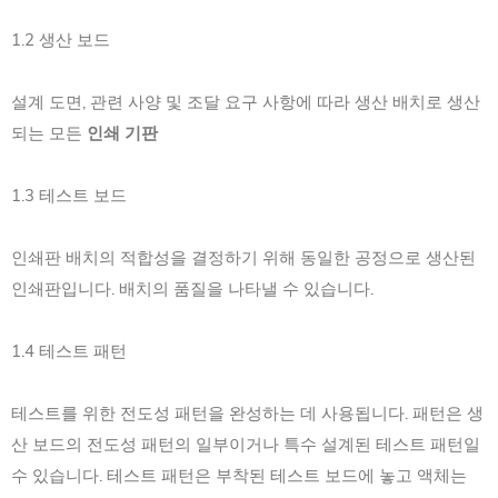
1.2 생산 보드
설계 도면, 관련 사양 및 조달 요구 사항에 따라 생산 배치로 생산
되는 모든
인쇄 기판
1.3 테스트 보드
인쇄판 배치의 적합성을 결정하기 위해 동일한 공정으로 생산된
인쇄판입니다. 배치의 품질을 나타낼 수 있습니다.
1.4 테스트 패턴
테스트를 위한 전도성 패턴을 완성하는 데 사용됩니다. 패턴은 생
산 보드의 전도성 패턴의 일부이거나 특수 설계된 테스트 패턴일
수 있습니다. 테스트 패턴은 부착된 테스트 보드에 놓고 액체는