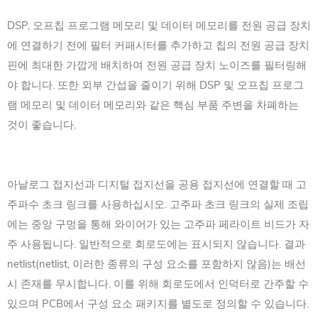
DSP, 오프칩 프로그램 메모리 및 데이터 메모리를 전원 공급 장치
에 연결하기 전에 필터 커패시터를 추가하고 칩의 전원 공급 장치
핀에 최대한 가깝게 배치하여 전원 공급 장치 노이즈를 필터링해
야 합니다. 또한 외부 간섭을 줄이기 위해 DSP 및 오프칩 프로그
램 메모리 및 데이터 메모리와 같은 핵심 부품 주변을 차폐하는
것이 좋습니다.
아날로그 접지선과 디지털 접지선을 공용 접지선에 연결할 때 고
주파수 초크 링크를 사용하십시오. 고주파 초크 링크의 실제 조립
에는 중앙 구멍을 통해 와이어가 있는 고주파 페라이트 비드가 자
주 사용됩니다. 일반적으로 회로도에는 표시되지 않습니다. 결과
netlist(netlist, 이러한 종류의 구성 요소를 포함하지 않음)는 배선
시 존재를 무시합니다. 이를 위해 회로도에서 인덕터로 간주할 수
있으며 PCB에서 구성 요소 패키지를 별도로 정의할 수 있습니다.