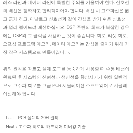
레스 라인과 데이터 라인에 특별한 주의를 기울여야 한다. 신호선
의 배선은 정확하고 합리적이어야 합니다. 배선 시 고주파선은 짧
고 굵게 하고, 아날로그 신호선과 같이 간섭을 받기 쉬운 신호선
과 멀리 떨어뜨려 배선하십시오. DSP 주변의 회로가 복잡한 경우
에는 DSP와 그 클럭을 사용하는 것이 좋습니다. 회로, 리셋 회로,
오프칩 프로그램 메모리, 데이터 메모리는 간섭을 줄이기 위해 가
장 작은 시스템으로 만들어집니다.
위의 원칙을 따르고 설계 도구를 능숙하게 사용할 때 수동 배선이
완료된 후 시스템의 신뢰성과 생산성을 향상시키기 위해 일반적
으로 고주파 회로를 고급 PCB 시뮬레이션 소프트웨어로 시뮬레
이션해야 합니다.
Last：
PCB 설계의 20H 원리
Next：
고주파 회로의 하드웨어 디버깅 기술