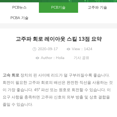
PCB뉴스
PCB기술
고주파 기술
PCBA 기술
고주파 회로 레이아웃 스킬 13점 요약
2020-09-17
View：1424
Author：Holia
기사 공유
고속 회로
장치의 핀 사이에 리드가 덜 구부러질수록 좋습니다.
회전이 필요한 고주파 회로의 배선은 완전한 직선을 사용하는 것
이 가장 좋습니다. 45° 파선 또는 원호로 회전할 수 있습니다. 이
요구 사항을 충족하면 고주파 신호의 외부 방출 및 상호 결합을
줄일 수 있습니다.