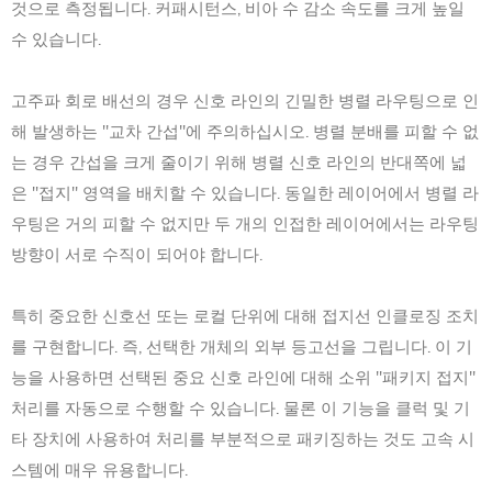
것으로 측정됩니다. 커패시턴스, 비아 수 감소 속도를 크게 높일
수 있습니다.
고주파 회로 배선의 경우 신호 라인의 긴밀한 병렬 라우팅으로 인
해 발생하는 "교차 간섭"에 주의하십시오. 병렬 분배를 피할 수 없
는 경우 간섭을 크게 줄이기 위해 병렬 신호 라인의 반대쪽에 넓
은 "접지" 영역을 배치할 수 있습니다. 동일한 레이어에서 병렬 라
우팅은 거의 피할 수 없지만 두 개의 인접한 레이어에서는 라우팅
방향이 서로 수직이 되어야 합니다.
특히 중요한 신호선 또는 로컬 단위에 대해 접지선 인클로징 조치
를 구현합니다. 즉, 선택한 개체의 외부 등고선을 그립니다. 이 기
능을 사용하면 선택된 중요 신호 라인에 대해 소위 "패키지 접지"
처리를 자동으로 수행할 수 있습니다. 물론 이 기능을 클럭 및 기
타 장치에 사용하여 처리를 부분적으로 패키징하는 것도 고속 시
스템에 매우 유용합니다.