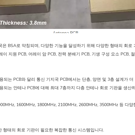
국은 BSA로 약칭되며, 다양한 기능을 달성하기 위해 다양한 형태의 회로
이 지원 PCB, 어레이 암 PCB, 전력 분배기 PCB, 기생 구성 요소 PCB, 
사용되는 PCB와 달리 통신 기지국 PCB에서는 단층, 양면 및 3층 설계가 
사용되는 안테나 PCB에 대해 최대 7층까지 다층 안테나 회로 기판을 생산
, 900MHz, 1600MHz, 1800MHz, 2100MHz, 2600MHz, 3500M
한 형태의 회로 기판이 필요한 복잡한 통신 시스템입니다.