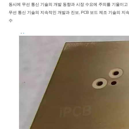
동시에 무선 통신 기술의 개발 동향과 시장 수요에 주의를 기울이고
무선 통신 기술의 지속적인 개발과 진보, PCB 보드 제조 기술의 지
수