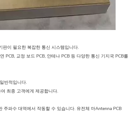
 기판이 필요한 복잡한 통신 시스템입니다.
절연 PCB, 교정 보드 PCB, 안테나 PCB 등 다양한 통신 기지국 PCB를
더 일반적입니다.
하여 최종 고객에게 제공합니다.
Hz 등 다양한 주파수 대역에서 작동할 수 있습니다. 유전체 마
Antenna PCB