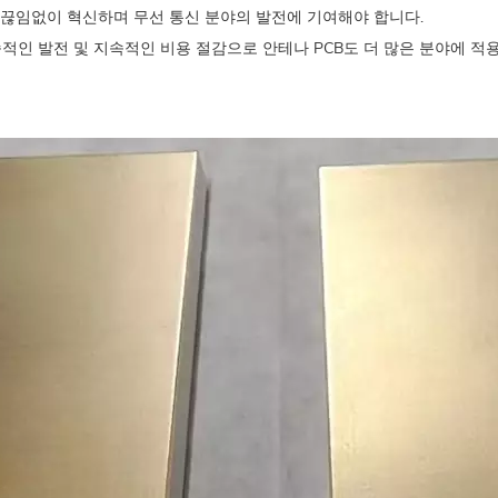
 끊임없이 혁신하며 무선 통신 분야의 발전에 기여해야 합니다.
속적인 발전 및 지속적인 비용 절감으로 안테나 PCB도 더 많은 분야에 적