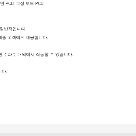
연 PCB, 교정 보드 PCB,
더 일반적입니다.
 최종 고객에게 제공합니다.
Hz 등 다양한 주파수 대역에서 작동할 수 있습니다.
니다.