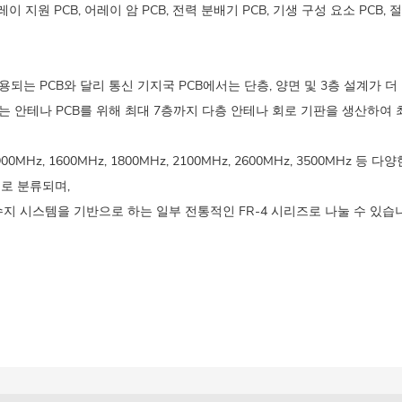
이 지원 PCB, 어레이 암 PCB, 전력 분배기 PCB, 기생 구성 요소 PCB, 절
사용되는 PCB와 달리 통신 기지국 PCB에서는 단층, 양면 및 3층 설계가 
되는 안테나 PCB를 위해 최대 7층까지 다층 안테나 회로 기판을 생산하여
, 900MHz, 1600MHz, 1800MHz, 2100MHz, 2600MHz, 3500M
으로 분류되며,
 시스템을 기반으로 하는 일부 전통적인 FR-4 시리즈로 나눌 수 있습