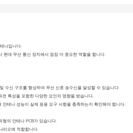
안테나입니다.
에서 현대 무선 통신 장치에서 점점 더 중요한 역할을 합니다.
 및 수신 구조를 형성하여 무선 신호 송수신을 달성할 수 있습니다.
의 유전 특성을 포함한 다양한 요인의 영향을 받습니다.
여 안테나 성능이 실제 응용 요구 사항을 충족하는지 확인해야 합니다.
 유형의 안테나 PCB가 있습니다.
시나리오에 적합합니다.