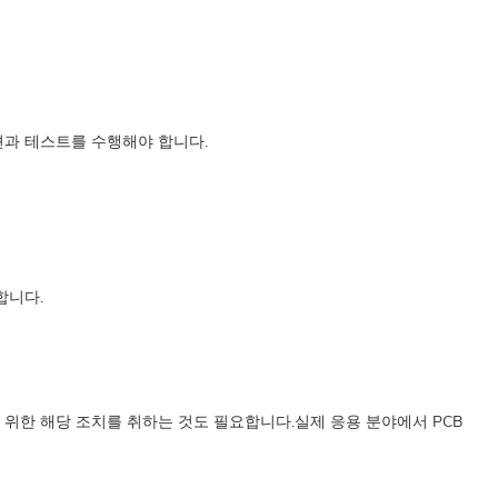
션과 테스트를 수행해야 합니다.
합니다.
 위한 해당 조치를 취하는 것도 필요합니다.
실제 응용 분야에서 PCB