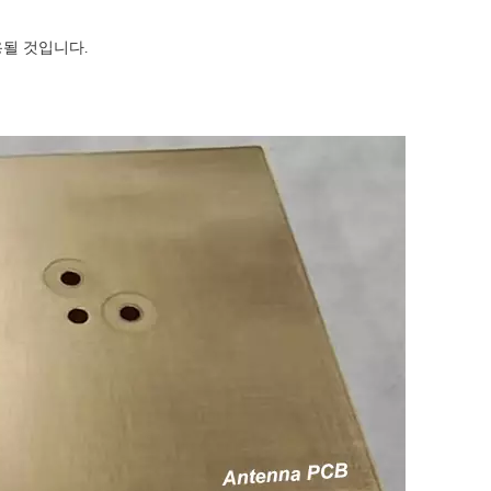
용될 것입니다.