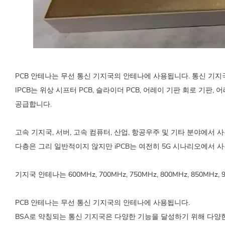
PCB 안테나는 무선 통신 기지국의 안테나에 사용됩니다. 통신 기지
IPCB는 위상 시프터 PCB, 슬라이더 PCB, 어레이 기판 회로 기판, 어레
공급합니다.
고속 기지국, 서버, 고속 컴퓨터, 산업, 항공우주 및 기타 분야에서 
다층은 그리 일반적이지 않지만 iPCB는 여전히 5G 시나리오에서 
기지국 안테나는 600MHz, 700MHz, 750MHz, 800MHz, 850MHz
PCB 안테나는 무선 통신 기지국의 안테나에 사용됩니다.
BSA로 약칭되는 통신 기지국은 다양한 기능을 달성하기 위해 다양