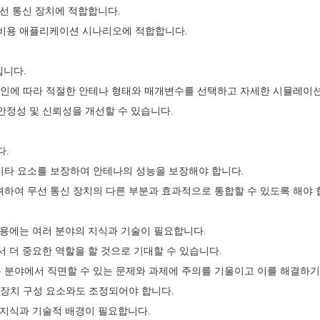
무선 통신 장치에 적합합니다.
저비용 애플리케이션 시나리오에 적합합니다.
입니다.
타 요인에 따라 적절한 안테나 형태와 매개변수를 선택하고 자세한 시뮬레이
안정성 및 신뢰성을 개선할 수 있습니다.
다.
및 기타 요소를 보장하여 안테나의 성능을 보장해야 합니다.
고려하여 무선 통신 장치의 다른 부분과 효과적으로 통합할 수 있도록 해야 
응용에는 여러 분야의 지식과 기술이 필요합니다.
서 더 중요한 역할을 할 것으로 기대할 수 있습니다.
응용 분야에서 직면할 수 있는 문제와 과제에 주의를 기울이고 이를 해결하기
신 장치 구성 요소와도 조정되어야 합니다.
 지식과 기술적 배경이 필요합니다.