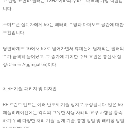
고 탄성 표면파 필터는 1GHz 이하의 주파수 대역에 가장 적합합
니다.
스마트폰 설계자에게 5G는 배터리 수명과 마더보드 공간에 대한
도전입니다.
당연하게도 4G에서 5G로 넘어가면서 휴대폰에 탑재되는 필터의
수가 급격히 늘어났고, 그 증가에 기여한 주요 요인은 통신사 집
성(Carrier Aggregation)이다.
3. RF 기술, 패키지 및 디자인
RF 프런트 엔드는 여러 반도체 기술 장치로 구성됩니다. 많은 5G
애플리케이션에는 각각의 고유한 사용 사례의 요구 사항을 충족
하기 위해 다양한 처리 기술, 설계 기술, 통합 방법 및 패키징 방법