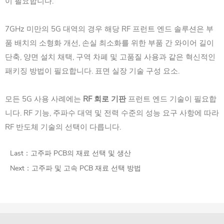
이 필요합니다.
7GHz 미만의 5G 대역의 경우 해당 RF 프런트 엔드 솔루션은 부
품 배치의 소형화 개선, 손실 최소화를 위한 부품 간 와이어 길이
단축, 양면 설치 채택, 구역 차폐 및 고품질 사용과 같은 혁신적인
패키징 방법이 필요합니다. 표면 실장 기술 구성 요소.
모든 5G 사용 사례에는
RF 회로 기판
프런트 엔드 기술이 필요합
니다. RF 기능, 주파수 대역 및 전력 수준의 성능 요구 사항에 따라
RF 반도체 기술의 선택이 다릅니다.
Last：
고주파 PCB의 재료 선택 및 생산
Next：
고주파 및 고속 PCB 재료 선택 방법