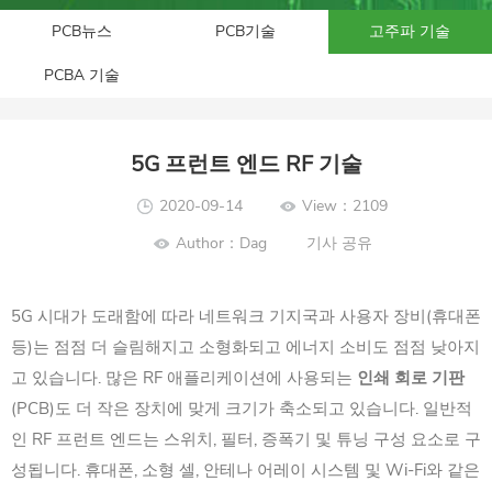
PCB뉴스
PCB기술
고주파 기술
PCBA 기술
5G 프런트 엔드 RF 기술
2020-09-14
View：2109
Author：Dag
기사 공유
5G 시대가 도래함에 따라 네트워크 기지국과 사용자 장비(휴대폰
등)는 점점 더 슬림해지고 소형화되고 에너지 소비도 점점 낮아지
고 있습니다. 많은 RF 애플리케이션에 사용되는
인쇄 회로 기판
(PCB)도 더 작은 장치에 맞게 크기가 축소되고 있습니다. 일반적
인 RF 프런트 엔드는 스위치, 필터, 증폭기 및 튜닝 구성 요소로 구
성됩니다. 휴대폰, 소형 셀, 안테나 어레이 시스템 및 Wi-Fi와 같은