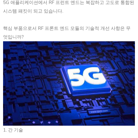
5G 애플리케이션에서 RF 프런트 엔드는 복잡하고 고도로 통합된
시스템 패킷이 되고 있습니다.
핵심 부품으로서 RF 프론트 엔드 모듈의 기술적 개선 사항은 무
엇입니까?
1. 간 기술