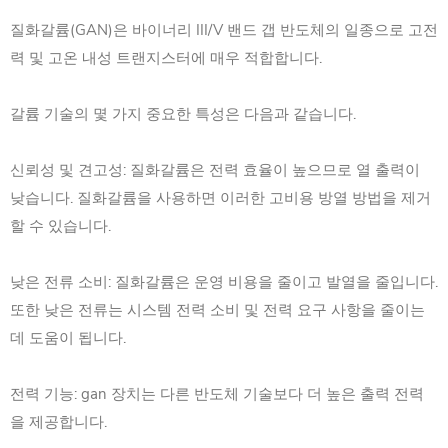
질화갈륨(GAN)은 바이너리 III/V 밴드 갭 반도체의 일종으로 고전
력 및 고온 내성 트랜지스터에 매우 적합합니다.
갈륨 기술의 몇 가지 중요한 특성은 다음과 같습니다.
신뢰성 및 견고성: 질화갈륨은 전력 효율이 높으므로 열 출력이
낮습니다. 질화갈륨을 사용하면 이러한 고비용 방열 방법을 제거
할 수 있습니다.
낮은 전류 소비: 질화갈륨은 운영 비용을 줄이고 발열을 줄입니다.
또한 낮은 전류는 시스템 전력 소비 및 전력 요구 사항을 줄이는
데 도움이 됩니다.
전력 기능: gan 장치는 다른 반도체 기술보다 더 높은 출력 전력
을 제공합니다.