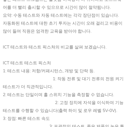
어를 더 빨리 출시할 수 있으므로 시간이 많이 절약됩니다.
요약: 수동 테스트와 자동 테스트에는 각각 장단점이 있습니다.
자동화된 테스트에 대한 초기 투자는 시간이 오래 걸리고 비용이
많이 들며 직원은 엄격한 교육을 받아야 합니다.
ICT 테스트와 테스트 픽스쳐의 비교를 살펴 보겠습니다.
ICT 테스트 테스트 픽스처
1: 테스트 내용: 저항/커패시턴스, 개방 및 단락 등.
1: 작동 전류 및 대기 전류의 전원 켜기
테스트가 더 직관적입니다.
2: 테스트는 단일이며 홀 스위치 기능을 측정할 수 없습니다.
2: 고정 장치에 자석을 이식하여 기능
테스트를 수행할 수 있습니다(출력 하이 및 로우 레벨 5V-0V).
3: 장점: 빠른 테스트 속도
3: 포괄적인 테스트, 좋은 제품의 높은 통