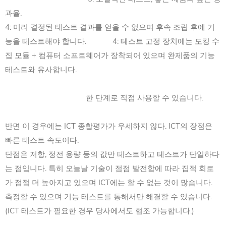
과율.
4: 미리 결정된 테스트 결과를 얻을 수 없으며 후속 조립 후에 기
능을 테스트해야 합니다. 4: 테스트 고정 장치에는 도킹 수
집 모듈 + 컴퓨터 소프트웨어가 장착되어 있으며 완제품의 기능
테스트와 유사합니다.
한 단계로 직접 사용할 수 있습니다.
반면 이 경우에는 ICT 종합평가가 우세하지 않다. ICT의 장점은
빠른 테스트 속도이다.
단점은 저항, 정전 용량 등의 값만 테스트하고 테스트가 단일하다
는 점입니다. 특히 오늘날 기술이 점점 발전함에 따라 집적 회로
가 점점 더 높아지고 있으며 ICT에는 할 수 없는 것이 많습니다.
측정할 수 있으며 기능 테스트를 통해서만 해결할 수 있습니다.
(ICT 테스트가 필요한 경우 당사에서도 협조 가능합니다.)