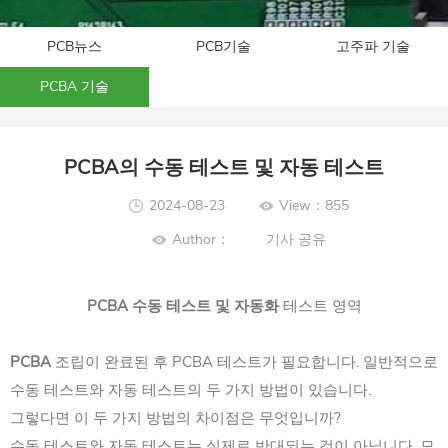
PCB뉴스
PCB기술
고주파 기술
PCBA 기술
PCBA의 수동 테스트 및 자동 테스트
2024-08-23
View：855
Author：
기사 공유
PCBA 수동 테스트 및 자동화
테스트 영역
PCBA
조립이 완료된 후 PCBA 테스트가 필요합니다. 일반적으로
수동 테스트와 자동 테스트의 두 가지 방법이 있습니다.
그렇다면 이 두 가지 방법의 차이점은 무엇입니까?
수동 테스트와 자동 테스트는 실제로 반대되는 것이 아닙니다. 모