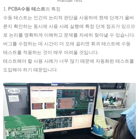
Manual Test
1.
PCBA수동 테스트
의 특징
수동 테스트는 인간의 논리적 판단을 사용하여 현재 단계가 올바
른지 확인하는 동시에 사용 사례 실행에 특정 단계 점프가 있으므
로 논리를 명확하게 이해하고 문제를 자세히 찾아낼 수 있습니다.
버그를 수정하는 데 시간이 더 오래 걸리면 회귀 테스트에 수동
테스트를 적용하는 것이 매우 어려울 것입니다.
테스트해야 할 사용 사례가 너무 많기 때문에 자동화된 테스트를
도입해야 하기 때문입니다.