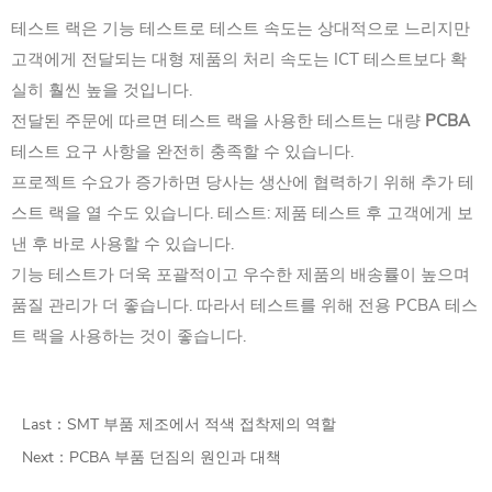
테스트 랙은 기능 테스트로 테스트 속도는 상대적으로 느리지만
고객에게 전달되는 대형 제품의 처리 속도는 ICT 테스트보다 확
실히 훨씬 높을 것입니다.
전달된 주문에 따르면 테스트 랙을 사용한 테스트는 대량
PCBA
테스트 요구 사항을 완전히 충족할 수 있습니다.
프로젝트 수요가 증가하면 당사는 생산에 협력하기 위해 추가 테
스트 랙을 열 수도 있습니다. 테스트: 제품 테스트 후 고객에게 보
낸 후 바로 사용할 수 있습니다.
기능 테스트가 더욱 포괄적이고 우수한 제품의 배송률이 높으며
품질 관리가 더 좋습니다. 따라서 테스트를 위해 전용 PCBA 테스
트 랙을 사용하는 것이 좋습니다.
Last：
SMT 부품 제조에서 적색 접착제의 역할
Next：
PCBA 부품 던짐의 원인과 대책