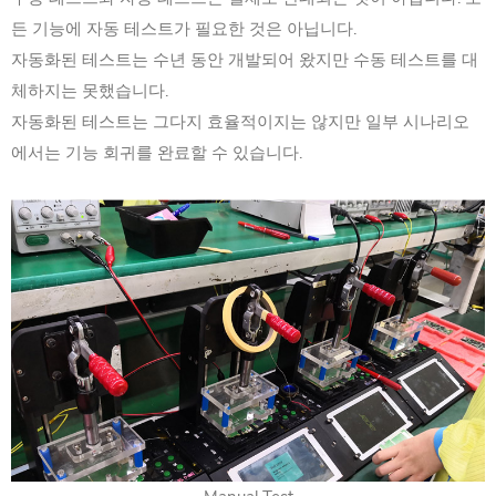
든 기능에 자동 테스트가 필요한 것은 아닙니다.
자동화된 테스트는 수년 동안 개발되어 왔지만 수동 테스트를 대
체하지는 못했습니다.
자동화된 테스트는 그다지 효율적이지는 않지만 일부 시나리오
에서는 기능 회귀를 완료할 수 있습니다.