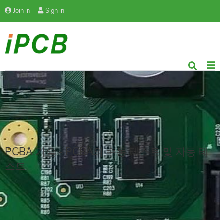
Join in
Sign in
PCBA 기술 - PCBA의 수동 테스트 및 자동 테
스트