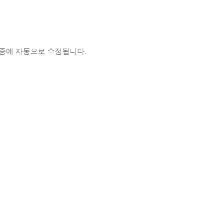
 중에 자동으로 수정됩니다.