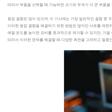
따라서 부품을 선택할 때 가능하면 크기와 무게가 더 큰 부품을
용접 결함은 많이 있으며, 이 기사에는 가장 일반적인 결함 중 
이러한 용접 결함을 해결하기 위한 방법은 많지만 서로를 제한
예열 온도를 높이면 묘비를 효과적으로 제거할 수 있지만, 가열
따라서 이러한 문제를 해결할 때 다양한 측면을 고려하고 절충안