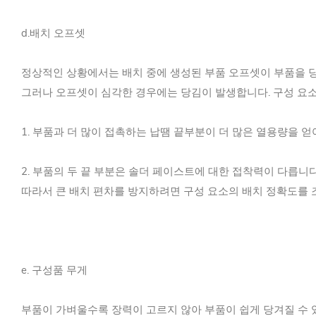
d.배치 오프셋
정상적인 상황에서는 배치 중에 생성된 부품 오프셋이 부품을 
그러나 오프셋이 심각한 경우에는 당김이 발생합니다. 구성 요소
1. 부품과 더 많이 접촉하는 납땜 끝부분이 더 많은 열용량을 얻
2. 부품의 두 끝 부분은 솔더 페이스트에 대한 접착력이 다릅니
따라서 큰 배치 편차를 방지하려면 구성 요소의 배치 정확도를 
e. 구성품 무게
부품이 가벼울수록 장력이 고르지 않아 부품이 쉽게 당겨질 수 