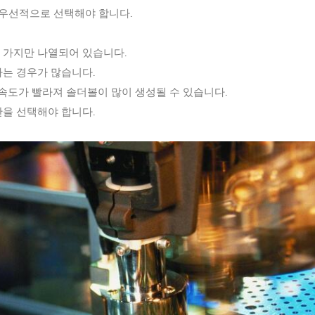
 우선적으로 선택해야 합니다.
두 가지만 나열되어 있습니다.
하는 경우가 많습니다.
 속도가 빨라져 솔더볼이 많이 생성될 수 있습니다.
을 선택해야 합니다.