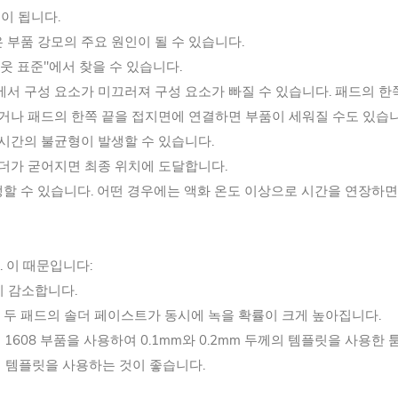
움이 됩니다.
 부품 강모의 주요 원인이 될 수 있습니다.
아웃 표준"에서 찾을 수 있습니다.
서 구성 요소가 미끄러져 구성 요소가 빠질 수 있습니다. 패드의 한쪽
하거나 패드의 한쪽 끝을 접지면에 연결하면 부품이 세워질 수도 있습
 시간의 불균형이 발생할 수 있습니다.
솔더가 굳어지면 최종 위치에 도달합니다.
할 수 있습니다. 어떤 경우에는 액화 온도 이상으로 시간을 연장하면
 이 때문입니다:
이 감소합니다.
, 두 패드의 솔더 페이스트가 동시에 녹을 확률이 크게 높아집니다.
1608 부품을 사용하여 0.1mm와 0.2mm 두께의 템플릿을 사용한
의 템플릿을 사용하는 것이 좋습니다.