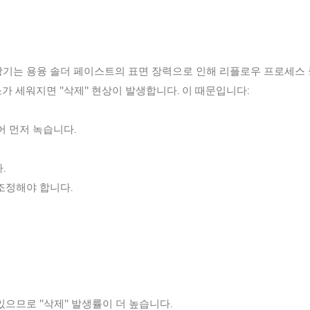
당기는 용융 솔더 페이스트의 표면 장력으로 인해 리플로우 프로세스
가 세워지면 "삭제" 현상이 발생합니다. 이 때문입니다:
어 먼저 녹습니다.
다.
조정해야 합니다.
있으므로 "삭제" 발생률이 더 높습니다.