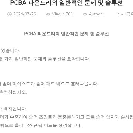
PCBA 파운드리의 일반적인 문제 및 솔루션
2024-07-26
View：761
Author：
기사 공
PCBA 파운드리의 일반적인 문제 및 솔루션
종 있습니다.
의 몇 가지 일반적인 문제와 솔루션을 요약합니다.
해 솔더 페이스트가 솔더 패드 밖으로 흘러나옵니다.
 추적하십시오.
가 배치됩니다.
솔더가 수축하여 솔더 조인트가 불충분해지고 모든 솔더 입자가 손상
 밖으로 흘러나와 땜납 비드를 형성합니다.