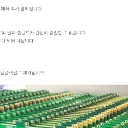
드에서 즉시 압착됩니다.
스트의 물과 솔벤트가 완전히 증발할 수 없습니다.
가 튀어 나옵니다.
 템플릿을 교체하십시오.