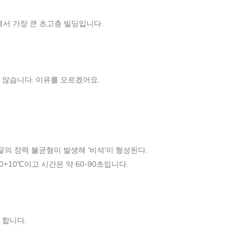
에서 가장 큰 초고층 빌딩입니다.
 않습니다. 이유를 모르겠어요.
끝의 장력 불균형이 발생해 '비석'이 형성된다.
10℃이고 시간은 약 60-90초입니다.
 합니다.