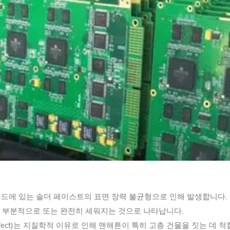
 패드에 있는 솔더 페이스트의 표면 장력 불균형으로 인해 발생합니다.
 부분적으로 또는 완전히 세워지는 것으로 나타납니다.
attan Effect)는 지질학적 이유로 인해 맨해튼이 특히 고층 건물을 짓는 