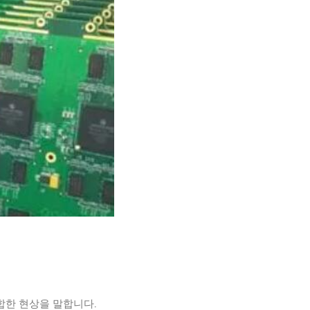
데 적합한 현상을 말합니다.