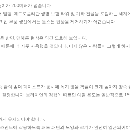
 높이가 200미터가 넘습니다.
러 빌딩, 메트로폴리탄 생명 보험 타워 및 기타 건물을 포함하는 세계
603 칩 부품 생산에서는 툼스톤 현상을 제거하기가 어렵습니다.
 반면, 맨해튼 현상은 약간 모호해 보입니다.
때문에 더 자주 사용했을 것입니다. 이제 많은 사람들이 그렇게 하지
 끝의 솔더 페이스트가 동시에 녹지 않을 확률이 크게 높아져 양쪽 
결정합니다. 브라이언의 경험에 따르면 예열 온도는 일반적으로 150+
하게 유지되어야 합니다.
더 조인트에 작용하도록 패드 패턴의 모양과 크기가 완전히 일관되어야