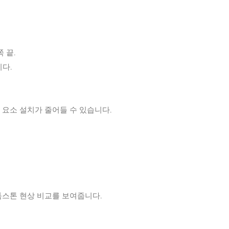
 끝.
니다.
 요소 설치가 줄어들 수 있습니다.
 툼스톤 현상 비교를 보여줍니다.