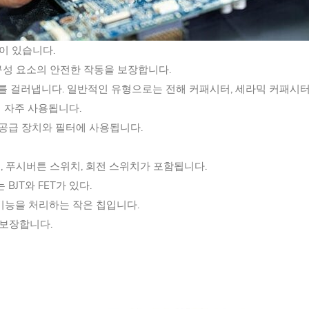
이 있습니다.
 구성 요소의 안전한 작동을 보장합니다.
즈를 걸러냅니다. 일반적인 유형으로는 전해 커패시터, 세라믹 커패시터
에 자주 사용됩니다.
 공급 장치와 필터에 사용됩니다.
, 푸시버튼 스위치, 회전 스위치가 포함됩니다.
JT와 FET가 있다.
 기능을 처리하는 작은 칩입니다.
 보장합니다.