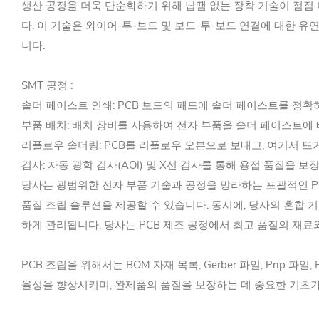
생산 공정을 더욱 단순화하기 위해 납땜 없는 장착 기술이 점점 더 인
다. 이 기술은 와이어-투-보드 및 보드-투-보드 연결에 대한 
니다.
SMT 공정 :
솔더 페이스트 인쇄: PCB 보드의 패드에 솔더 페이스트를 정확
부품 배치: 배치 장비를 사용하여 전자 부품을 솔더 페이스트에
리플로우 솔더링: PCB를 리플로우 오븐으로 보내고, 여기서 
검사: 자동 광학 검사(AOI) 및 X선 검사를 통해 용접 품질을 보
당사는 광범위한 전자 부품 기술과 공정을 망라하는 포괄적인 P
품질 조립 솔루션을 제공할 수 있습니다. 동시에, 당사의 혼합 
하게 관리됩니다. 당사는 PCB 제조 공정에서 최고 품질의 재
PCB 조립을 위해서는 BOM 자재 목록, Gerber 파일, Pnp
율성을 향상시키며, 완제품의 품질을 보장하는 데 중요한 기초가