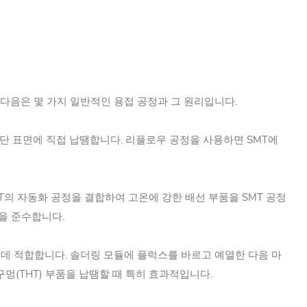
 다음은 몇 가지 일반적인 용접 공정과 그 원리입니다.
 상단 표면에 직접 납땜합니다. 리플로우 공정을 사용하면 SMT에
 SMT의 자동화 공정을 결합하여 고온에 강한 배선 부품을 SMT 공정
정을 준수합니다.
 데 적합합니다. 솔더링 모듈에 플럭스를 바르고 예열한 다음 마
멍(THT) 부품을 납땜할 때 특히 효과적입니다.