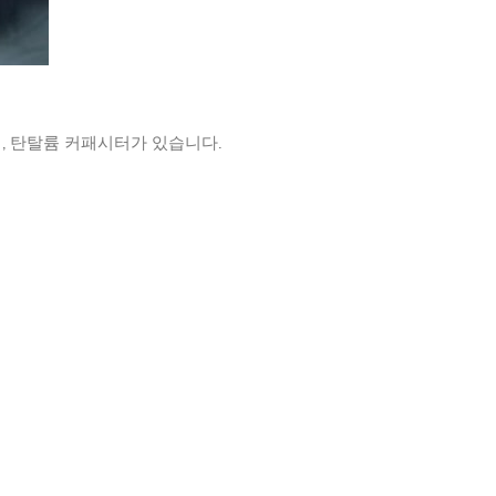
, 탄탈륨 커패시터가 있습니다.