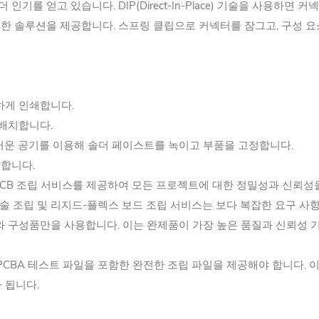
기를 얻고 있습니다. DIP(Direct-In-Place) 기술을 사용하면
유연한 솔루션을 제공합니다. 스프링 클립으로 커넥터를 잠그고, 구성 
하게 인쇄합니다.
 배치합니다.
뜨거운 공기를 이용해 솔더 페이스트를 녹이고 부품을 고정합니다.
장합니다.
CB 조립 서비스를 제공하여 모든 프로젝트에 대한 정밀성과 신뢰성을 
기술 조립 및 리지드-플렉스 보드 조립 서비스는 보다 복잡한 요구 사
료와 구성품만을 사용합니다. 이는 완제품이 가장 높은 품질과 신뢰성
 파일, PCBA 테스트 파일을 포함한 완전한 조립 파일을 제공해야 합니다.
 됩니다.