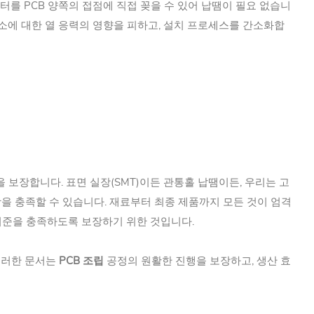
 커넥터를 PCB 양쪽의 접점에 직접 꽂을 수 있어 납땜이 필요 없습니
요소에 대한 열 응력의 영향을 피하고, 설치 프로세스를 간소화합
보장합니다. 표면 실장(SMT)이든 관통홀 납땜이든, 우리는 고
항을 충족할 수 있습니다. 재료부터 최종 제품까지 모든 것이 엄격
 기준을 충족하도록 보장하기 위한 것입니다.
 이러한 문서는
PCB 조립
공정의 원활한 진행을 보장하고, 생산 효