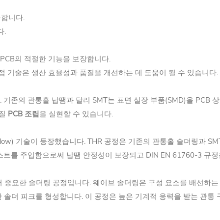
공합니다.
다.
 PCB의 적절한 기능을 보장합니다.
접 기술은 생산 효율성과 품질을 개선하는 데 도움이 될 수 있습니다.
. 기존의 관통홀 납땜과 달리 SMT는 표면 실장 부품(SMD)을 PCB
품질
PCB 조립
을 실현할 수 있습니다.
 Reflow) 기술이 등장했습니다. THR 공정은 기존의 관통홀 솔더링과
를 주입함으로써 납땜 안정성이 보장되고 DIN EN 61760-3 규
서 중요한 솔더링 공정입니다. 웨이브 솔더링은 구성 요소를 배선하는
솔더 피크를 형성합니다. 이 공정은 높은 기계적 응력을 받는 관통 구