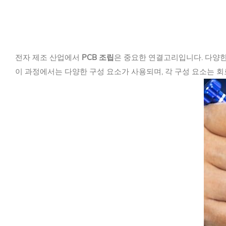
전자 제조 산업에서
PCB 조립
은 중요한 연결고리입니다. 다양한
이 과정에서는 다양한 구성 요소가 사용되며, 각 구성 요소는 