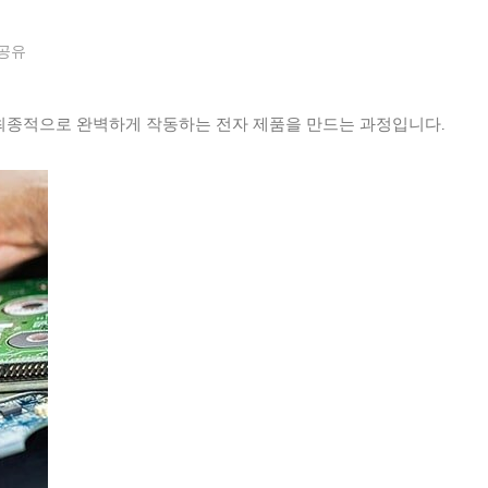
공유
 최종적으로 완벽하게 작동하는 전자 제품을 만드는 과정입니다.