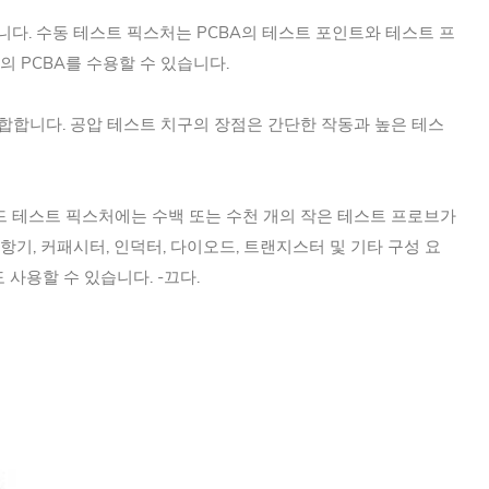
니다. 수동 테스트 픽스처는 PCBA의 테스트 포인트와 테스트 프
 PCBA를 수용할 수 있습니다.
적합합니다. 공압 테스트 치구의 장점은 간단한 작동과 높은 테스
베드 테스트 픽스처에는 수백 또는 수천 개의 작은 테스트 프로브가
기, 커패시터, 인덕터, 다이오드, 트랜지스터 및 기타 구성 요
사용할 수 있습니다. -끄다.