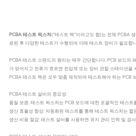
PCBA
테스트 픽스처
("테스트 랙"이라고도 함)는 전체 PCBA
료된 후 다양한 테스트가 수행되며 이때 테스트 장비가 필요합니
PCBA 테스트 스탠드의 원리는 매우 간단합니다. PCB 보드의 
가 얻어지고 전류가 흐르면 전압계 또는 장비 관찰 스테이션을
PCBA 테스트 랙은 모두 맞춤 제작되며 테스트해야 하는 PCB 
PCBA 테스트 설비의 중요성:
품질 보증: 테스트 픽스처는 PCB 보드에 대한 포괄적인 테스트
생산 효율성 향상: 자동화된 테스트를 통해 테스트 픽스처는 짧은
생산 비용 절감: 테스트 설비를 사용하면 유지 관리 인력 및 검사