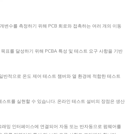
개변수를 측정하기 위해 PCB 회로와 접촉하는 여러 개의 이동
 목표를 달성하기 위해 PCBA 특성 및 테스트 요구 사항을 기반
는 일반적으로 온도 제어 테스트 챔버와 열 환경에 적합한 테스트
테스트를 실현할 수 있습니다. 온라인 테스트 설비의 장점은 생산
프로그래밍 인터페이스에 연결되어 자동 또는 반자동으로 펌웨어를