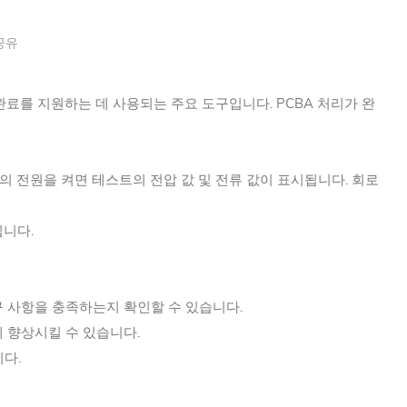
공유
 완료를 지원하는 데 사용되는 주요 도구입니다. PCBA 처리가 완
드의 전원을 켜면 테스트의 전압 값 및 전류 값이 표시됩니다. 회로
됩니다.
구 사항을 충족하는지 확인할 수 있습니다.
 향상시킬 수 있습니다.
다.