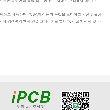
은 물론 펌웨어의 특성 및 보안 요구 사항도 고려해야 합니다.
선택하고 사용하면 PCBA의 성능과 품질을 보장하고 생산 효율성
선과 경쟁력의 핵심 연결 고리이기도 합니다. 적절한 선택 및 사
댓글 남겨주세요!