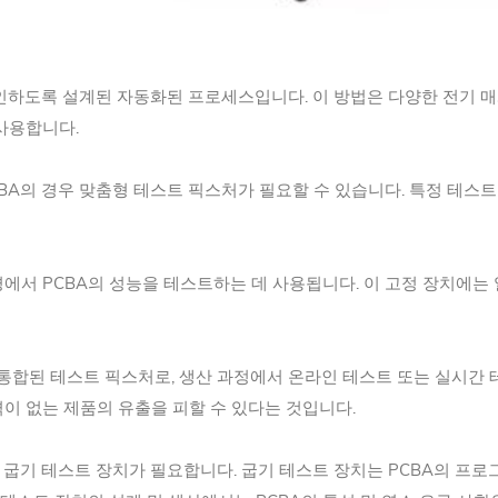
확인하도록 설계된 자동화된 프로세스입니다. 이 방법은 다양한 전기 매
사용합니다.
BA의 경우 맞춤형 테스트 픽스처가 필요할 수 있습니다. 특정 테스트
환경에서 PCBA의 성능을 테스트하는 데 사용됩니다. 이 고정 장치에
 통합된 테스트 픽스처로, 생산 과정에서 온라인 테스트 또는 실시간 
이 없는 제품의 유출을 피할 수 있다는 것입니다.
우 굽기 테스트 장치가 필요합니다. 굽기 테스트 장치는 PCBA의 