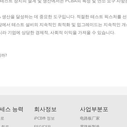
 테스트 장치의 설계 및 생산에서는 PCBA의 특성 및 연소 요구 사항
A 생산을 달성하는 데 중요한 도구입니다. 적절한 테스트 픽스처를 
공장에서 테스트 설비의 지속적인 최적화 및 업그레이드는 지속적인 개
니라 기업에 상당한 경제적, 사회적 이익을 가져올 수 있습니다.
니까?
세스 능력
회사정보
사업부분포
회로
iPCB® 정보
电路板厂家
 회로
ESG/CSR
電路板製造