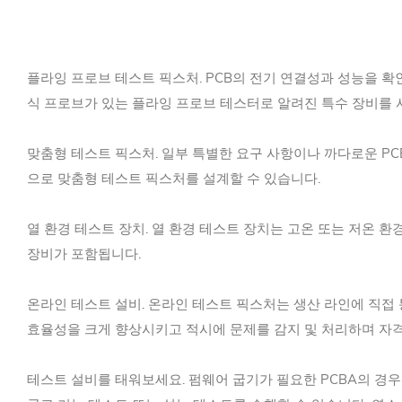
플라잉 프로브 테스트 픽스처. PCB의 전기 연결성과 성능을 
식 프로브가 있는 플라잉 프로브 테스터로 알려진 특수 장비를 
맞춤형 테스트 픽스처. 일부 특별한 요구 사항이나 까다로운 PC
으로 맞춤형 테스트 픽스처를 설계할 수 있습니다.
열 환경 테스트 장치. 열 환경 테스트 장치는 고온 또는 저온 
장비가 포함됩니다.
온라인 테스트 설비. 온라인 테스트 픽스처는 생산 라인에 직접
효율성을 크게 향상시키고 적시에 문제를 감지 및 처리하며 자격
테스트 설비를 태워보세요. 펌웨어 굽기가 필요한 PCBA의 경