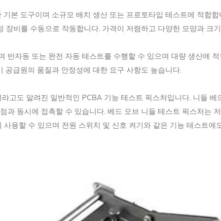
한 기본 도구이며 소규모 배치 생산 또는 프로토타입 테스트에 적합합
정 장비를 수동으로 작동합니다. 가격이 저렴하고 다양한 모양과 크기의
며 반자동 또는 완전 자동 테스트를 수행할 수 있으며 대량 생산에 
기 공급원의 품질과 안정성에 대한 요구 사항도 높습니다.
스처라고도 알려진 일반적인 PCBA 기능 테스트 픽스처입니다. 니들 
점과 동시에 접촉할 수 있습니다. 베드 오브 니들 테스트 픽스처는 저항
사용할 수 있으며 전원 스위치 및 신호 켜기와 같은 기능 테스트에도 