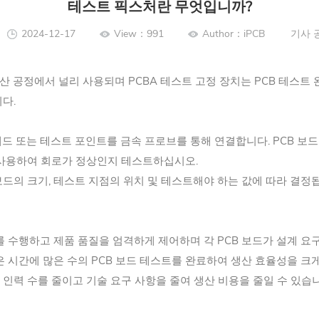
테스트 픽스처란 무엇입니까?
2024-12-17
View：991
Author：iPCB
기사 
 생산 공정에서 널리 사용되며 PCBA 테스트 고정 장치는 PCB 테스트
다.
패드 또는 테스트 포인트를 금속 프로브를 통해 연결합니다. PCB 보
 사용하여 회로가 정상인지 테스트하십시오.
보드의 크기, 테스트 지점의 위치 및 테스트해야 하는 값에 따라 결정
를 수행하고 제품 품질을 엄격하게 제어하며 각 PCB 보드가 설계 요
 시간에 많은 수의 PCB 보드 테스트를 완료하여 생산 효율성을 크게
 인력 수를 줄이고 기술 요구 사항을 줄여 생산 비용을 줄일 수 있습니