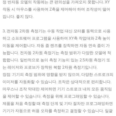
정 반자동 모델의 작동에는 큰 편의성을 가져오지 못합니다. XY
작동 시 마우스를 사용하여 Z축을 제어해야 하며 조작성이 떨어
집니다. 좋지 않다.
3. 전자동 2차원 측정기는 수동 작업 대신 모터를 동력으로 사용
하고 소프트웨어 프로그램을 사용하여 XY축 작업대와 Z축 높이
이동을 제어합니다. 자동 줌 렌즈를 장착하면 자동 연속 줌이 가
능합니다. 전자동 2차원 측정기는 측정 범위가 다양한 모델에 적
합합니다. 일반적으로 높이 측정 기능이 있는 2.5차원 측정기 또
는 레이저와 프로브가 장착된 복합 2차원 측정기입니다.
장점: 기기의 측정 범위에 영향을 받지 않으며, 다양한 스트로크의
이미저를 자동화할 수 있습니다. 조작은 상대적으로 편리합니다.
마우스나 조작 막대만 제어하면 기기 스트로크 내의 모든 움직임
을 제어할 수 있습니다. 측정을 위해 프로그래밍할 수 있습니다.
제품을 처음 측정할 때 측정 단계 및 기타 절차만 프로그래밍하면
기기가 자동으로 허용 오차를 측정하고 결정할 수 있습니다. 일괄