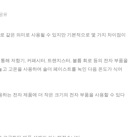
공유
때때로 같은 의미로 사용될 수 있지만 기본적으로 몇 가지 차이점이
 Paste)를 통해 저항기, 커패시터, 트랜지스터, 볼륨 회로 등의 전자 부품을
려 놓고 고온을 사용하여 솔더 페이스트를 녹인 다음 온도가 식어
용하는 전자 제품에 더 작은 크기의 전자 부품을 사용할 수 있다