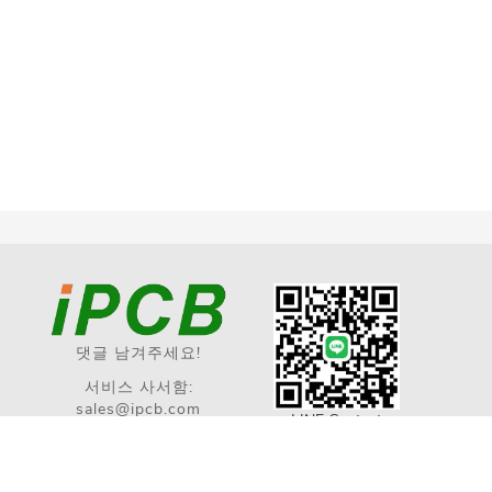
댓글 남겨주세요!
서비스 사서함:
sales@ipcb.com
LINE Contact