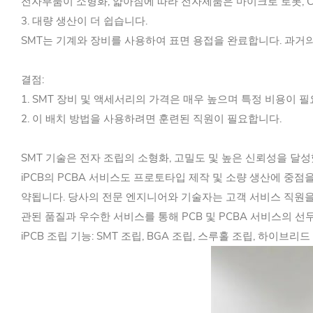
전자부품이 소형화, 얇아짐에 따라 전자제품은 마이크로 로봇, C
3. 대량 생산이 더 쉽습니다.
SMT는 기계와 장비를 사용하여 표면 용접을 완료합니다. 과거
결점:
1. SMT 장비 및 액세서리의 가격은 매우 높으며 특정 비용이 
2. 이 배치 방법을 사용하려면 훈련된 직원이 필요합니다.
SMT 기술은 전자 조립의 소형화, 고밀도 및 높은 신뢰성을 달
iPCB의 PCBA 서비스도 프로토타입 제작 및 소량 생산에 중점
약됩니다. 당사의 전문 엔지니어와 기술자는 고객 서비스 직원을
관된 품질과 우수한 서비스를 통해 PCB 및 PCBA 서비스의 
iPCB 조립 기능: SMT 조립, BGA 조립, 스루홀 조립, 하이브리드 