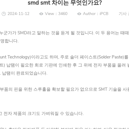
smd smt 차이는 무엇인가요?
2024-11-12
View：3460
Author：iPCB
기사 
 누군가가 SMD라고 말하는 것을 듣게 될 것입니다. 이 두 용어는 
설명합니다.
ace Mount Technology)이라고도 하며, 주로 솔더 페이스트(Solder
스트) 납땜이 필요한 회로 기판에 인쇄한 후 그 위에 전자 부품을 올
. 납땜이 완료되었습니다.
자 부품의 핀을 위한 스루홀을 확보할 필요가 없으므로 SMT 기술을 사
고 전자 제품의 크기도 가벼워질 수 있습니다.