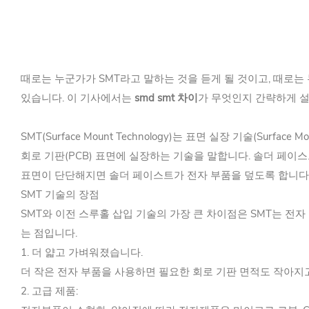
때로는 누군가가 SMT라고 말하는 것을 듣게 될 것이고, 때로는
있습니다. 이 기사에서는
smd smt 차이
가 무엇인지 간략하게 
SMT(Surface Mount Technology)는 표면 실장 기술(Surf
회로 기판(PCB) 표면에 실장하는 기술을 말합니다. 솔더 페이
표면이 단단해지면 솔더 페이스트가 전자 부품을 덮도록 합니다
SMT 기술의 장점
SMT와 이전 스루홀 삽입 기술의 가장 큰 차이점은 SMT는 전
는 점입니다.
1. 더 얇고 가벼워졌습니다.
더 작은 전자 부품을 사용하면 필요한 회로 기판 면적도 작아지
2. 고급 제품: