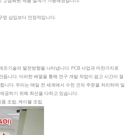
하고 고급화된 제품 설계가 가능해졌습니다.
 구멍 삽입보다 안정적입니다.
전자제조기술의 발전방향을 나타냅니다. PCB 사업과 마찬가지로
 만듭니다. 이러한 배열을 통해 연구 개발 작업이 쉽고 시간이 절
합니다. 우리는 매일 전 세계에서 수천 건의 주문을 처리하며 일
 제공하기 위해 최선을 다하고 있습니다.
 제품 조립, 케이블 조립.