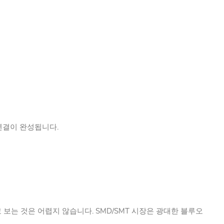
적 연결이 완성됩니다.
보는 것은 어렵지 않습니다. SMD/SMT 시장은 광대한 블루오