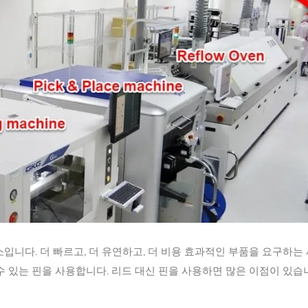
소입니다. 더 빠르고, 더 유연하고, 더 비용 효과적인 부품을 요구하는
수 있는 핀을 사용합니다. 리드 대신 핀을 사용하면 많은 이점이 있습