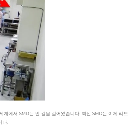
 세계에서 SMD는 먼 길을 걸어왔습니다. 최신 SMD는 이제 리드
니다.