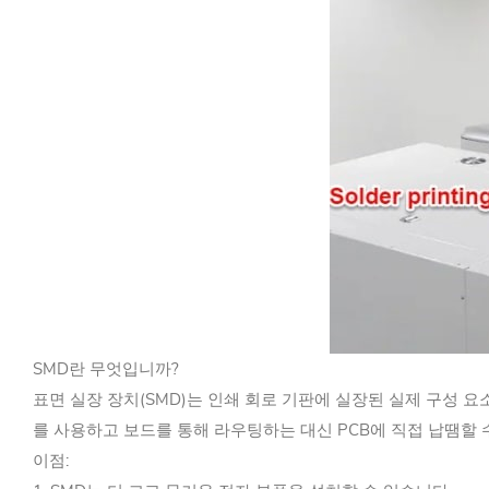
SMD란 무엇입니까?
표면 실장 장치(SMD)는 인쇄 회로 기판에 실장된 실제 구성 요
를 사용하고 보드를 통해 라우팅하는 대신 PCB에 직접 납땜할 
이점: