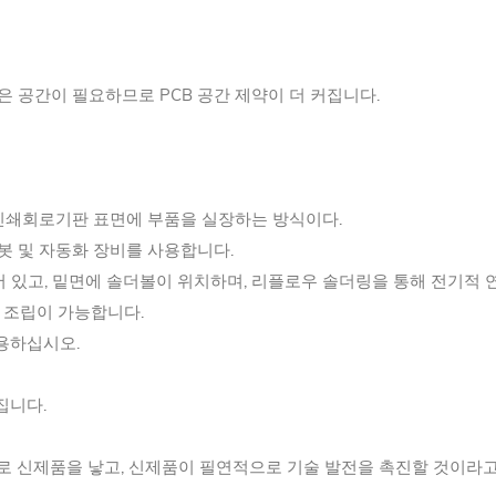
많은 공간이 필요하므로 PCB 공간 제약이 더 커집니다.
 인쇄회로기판 표면에 부품을 실장하는 방식이다.
로봇 및 자동화 장비를 사용합니다.
D)에 조립되어 있고, 밑면에 솔더볼이 위치하며, 리플로우 솔더링을 통해 전기
도 조립이 가능합니다.
사용하십시오.
집니다.
으로 신제품을 낳고, 신제품이 필연적으로 기술 발전을 촉진할 것이라고 