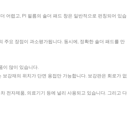
 더 어렵고, PI 필름의 솔더 패드 창은 일반적으로 펀칭되어 있습
C의 주요 장점이 과소평가됩니다. 동시에, 정확한 솔더 패드를 만
품이 많이 있습니다.
는 보강재의 위치가 단면 용접만 가능합니다. 보강판은 회로가 없
동차 전자제품, 의료기기 등에 널리 사용되고 있습니다. 그리고 다