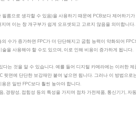
사한 필름으로 생각할 수 있음)을 사용하기 때문에 PCB보다 제어하기가
떨어지며 이는 창 개구부가 쉽게 오프셋되고 고르지 않음을 의미합니다.
로층의 수가 증가하면 FPC가 더 단단해지고 굽힘 능력이 약화되어 FP
기술을 사용해야 할 수도 있으며, 이로 인해 비용이 증가하게 됩니다.
 있다는 것을 알 수 있습니다. 예를 들어 디지털 카메라에는 이러한 제
PC 뒷면에 단단한 보강재만 붙여 넣으면 됩니다. 그러나 이 방법으로
용은 일반 FPC보다 훨씬 높아야 합니다.
, 경량성, 접힘성 등의 특성을 가지며 점차 가전제품, 통신기기, 자