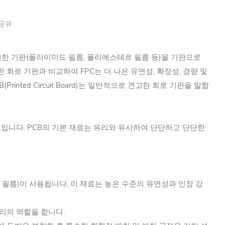
공유
Circuit)는 유연한 기판(폴리이미드 필름, 폴리에스테르 필름 등)을 기판으로
회로 기판과 비교하여 FPC는 더 나은 유연성, 확장성, 경량 및
ted Circuit Board)는 일반적으로 견고한 회로 기판을 말합
료입니다. PCB의 기본 재료는 유리와 유사하여 단단하고 단단한
 필름)이 사용됩니다. 이 재료는 높은 수준의 유연성과 인장 강
리의 역할을 합니다.