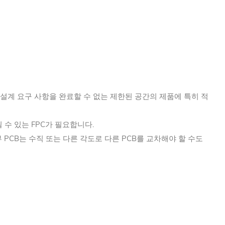
 설계 요구 사항을 완료할 수 없는 제한된 공간의 제품에 특히 적
수 있는 FPC가 필요합니다.
PCB는 수직 또는 다른 각도로 다른 PCB를 교차해야 할 수도