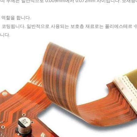
 두께는 일반적으로 0.009mm에서 0.072mm 사이입니다. 모재층
 역할을 합니다.
로 코팅됩니다. 일반적으로 사용되는 보호층 재료로는 폴리에스테르 
니다.