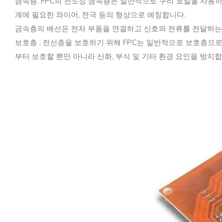
금속층: FPC의 전도성 금속층은 일반적으로 구리 호일을 사용하며
계에 필요한 와이어, 전극 등의 형상으로 에칭합니다.
금속층의 배선은 전자 부품을 연결하고 신호와 전류를 전달하는
보호층 : 전선층을 보호하기 위해 FPC는 일반적으로 보호층으
부터 보호할 뿐만 아니라 산화, 부식 및 기타 환경 요인을 방지합