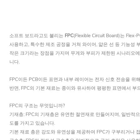
소프트 보드라고도 불리는
FPC
(Flexible Circuit Board
사용하고, 특수한 제조 공정을 거쳐 와이어, 얇은 선 등 기능성 
작은 크기라는 장점을 가지며 무게와 부피가 제한된 시나리오에 사용하기
니다.
FPC이든 PCB이든 표면과 내부 레이어는 전자 신호 전송을 위
반면, FPC의 기본 재료는 종이와 유사하여 평평한 표면에서 부
FPC의 구조는 무엇입니까?
기재층: FPC의 기재층은 유연한 절연재로 만들어지며, 일반적으로
도를 가지고 있습니다.
기본 재료 층은 강도와 유연성을 제공하여 FPC가 구부리거나 