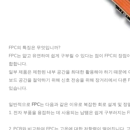
FPC의 특징은 무엇입니까?
FPC는 얇고 유연하며 쉽게 구부릴 수 있다는 점이 FPC의 장
합합니다.
일부 제품은 제한된 내부 공간을 최대한 활용해야 하기 때문에 여
보드 공간을 절약하기 위해 신호 전송을 위해 장거리에서 다른 P
있습니다.
일반적으로
FPC
는 다음과 같은 이유로 복잡한 회로 설계 및 정
1. 전자 부품을 용접하는 데 사용되는 납땜은 쉽게 구부러지는 F
2. PCB와 비교하여 FPC는 고온에 대한 저항력이 떨어집니다