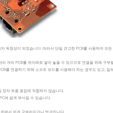
점이자 독창성이 되었습니다. 따라서 단일 견고한 PCB를 사용하여 모든
러 개의 PCB를 위아래로 쌓아 놓을 수 있으므로 연결을 위해 구부릴 
CB를 연결하기 위해 소프트 보드를 사용해야 하는 경우도 있고, 일부 
밀 전자 부품 용접에 적합하지 않습니다.
PC에 쉽게 부서질 수 있습니다.
. 고온에서 쉽게 구부러지거나 벗겨집니다.