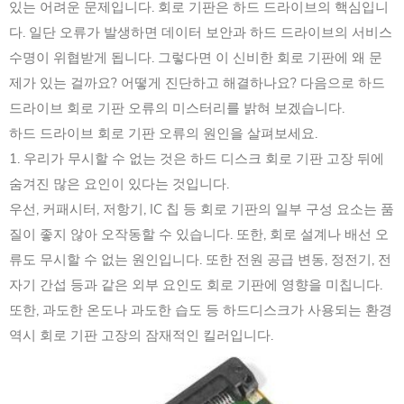
있는 어려운 문제입니다. 회로 기판은 하드 드라이브의 핵심입니
다. 일단 오류가 발생하면 데이터 보안과 하드 드라이브의 서비스
수명이 위협받게 됩니다. 그렇다면 이 신비한 회로 기판에 왜 문
제가 있는 걸까요? 어떻게 진단하고 해결하나요? 다음으로 하드
드라이브 회로 기판 오류의 미스터리를 밝혀 보겠습니다.
하드 드라이브 회로 기판 오류의 원인을 살펴보세요.
1. 우리가 무시할 수 없는 것은 하드 디스크 회로 기판 고장 뒤에
숨겨진 많은 요인이 있다는 것입니다.
우선, 커패시터, 저항기, IC 칩 등 회로 기판의 일부 구성 요소는 품
질이 좋지 않아 오작동할 수 있습니다. 또한, 회로 설계나 배선 오
류도 무시할 수 없는 원인입니다. 또한 전원 공급 변동, 정전기, 전
자기 간섭 등과 같은 외부 요인도 회로 기판에 영향을 미칩니다.
또한, 과도한 온도나 과도한 습도 등 하드디스크가 사용되는 환경
역시 회로 기판 고장의 잠재적인 킬러입니다.