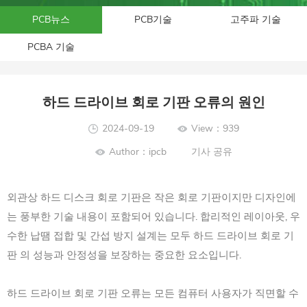
PCB뉴스
PCB기술
고주파 기술
PCBA 기술
하드 드라이브 회로 기판 오류의 원인
2024-09-19
View：939
Author：ipcb
기사 공유
외관상 하드 디스크 회로 기판은 작은 회로 기판이지만 디자인에
는 풍부한 기술 내용이 포함되어 있습니다. 합리적인 레이아웃, 우
수한 납땜 접합 및 간섭 방지 설계는 모두 하드 드라이브 회로 기
판 의 성능과 안정성을 보장하는 중요한 요소입니다.
하드 드라이브 회로 기판 오류는 모든 컴퓨터 사용자가 직면할 수