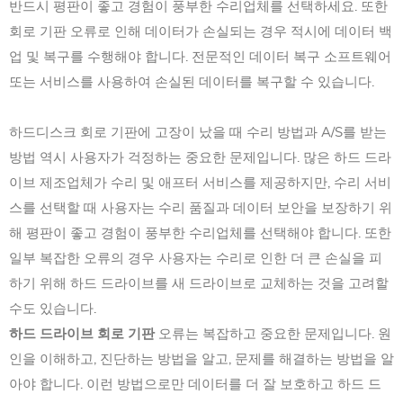
반드시 평판이 좋고 경험이 풍부한 수리업체를 선택하세요. 또한
회로 기판 오류로 인해 데이터가 손실되는 경우 적시에 데이터 백
업 및 복구를 수행해야 합니다. 전문적인 데이터 복구 소프트웨어
또는 서비스를 사용하여 손실된 데이터를 복구할 수 있습니다.
하드디스크 회로 기판에 고장이 났을 때 수리 방법과 A/S를 받는
방법 역시 사용자가 걱정하는 중요한 문제입니다. 많은 하드 드라
이브 제조업체가 수리 및 애프터 서비스를 제공하지만, 수리 서비
스를 선택할 때 사용자는 수리 품질과 데이터 보안을 보장하기 위
해 평판이 좋고 경험이 풍부한 수리업체를 선택해야 합니다. 또한
일부 복잡한 오류의 경우 사용자는 수리로 인한 더 큰 손실을 피
하기 위해 하드 드라이브를 새 드라이브로 교체하는 것을 고려할
수도 있습니다.
하드 드라이브 회로 기판
오류는 복잡하고 중요한 문제입니다. 원
인을 이해하고, 진단하는 방법을 알고, 문제를 해결하는 방법을 알
아야 합니다. 이런 방법으로만 데이터를 더 잘 보호하고 하드 드