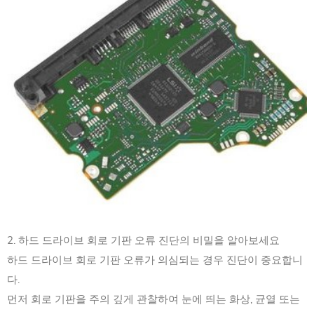
2. 하드 드라이브 회로 기판 오류 진단의 비밀을 알아보세요
하드 드라이브 회로 기판 오류가 의심되는 경우 진단이 중요합니
다.
먼저 회로 기판을 주의 깊게 관찰하여 눈에 띄는 화상, 균열 또는