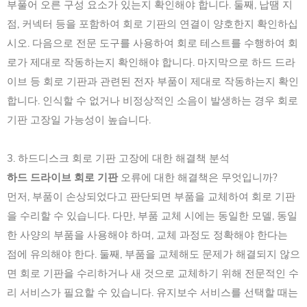
부풀어 오른 구성 요소가 있는지 확인해야 합니다. 둘째, 납땜 지
점, 커넥터 등을 포함하여 회로 기판의 연결이 양호한지 확인하십
시오. 다음으로 전문 도구를 사용하여 회로 테스트를 수행하여 회
로가 제대로 작동하는지 확인해야 합니다. 마지막으로 하드 드라
이브 등 회로 기판과 관련된 전자 부품이 제대로 작동하는지 확인
합니다. 인식할 수 없거나 비정상적인 소음이 발생하는 경우 회로
기판 고장일 가능성이 높습니다.
3. 하드디스크 회로 기판 고장에 대한 해결책 분석
하드 드라이브 회로 기판
오류에 대한 해결책은 무엇입니까?
먼저, 부품이 손상되었다고 판단되면 부품을 교체하여 회로 기판
을 수리할 수 있습니다. 다만, 부품 교체 시에는 동일한 모델, 동일
한 사양의 부품을 사용해야 하며, 교체 과정도 정확해야 한다는
점에 유의해야 한다. 둘째, 부품을 교체해도 문제가 해결되지 않으
면 회로 기판을 수리하거나 새 것으로 교체하기 위해 전문적인 수
리 서비스가 필요할 수 있습니다. 유지보수 서비스를 선택할 때는