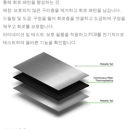
통해 회로 패턴을 형성하는 것.
에칭: 보호되지 않은 구리층을 제거하고 회로 패턴을 남깁니다.
드릴링 및 도금: 구멍을 뚫어 회로층을 연결하고 도금하여 구멍을
채우고 회로를 보호합니다.
라미네이션 및 테스트: 보호 필름을 적용하고 PCB를 전기적으로
테스트하여 올바른 기능을 확인합니다.