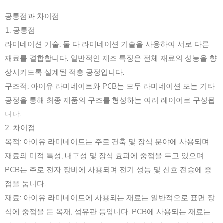
공통점과 차이점
1. 공통점
라미네이션 기술: 둘 다 라미네이션 기술을 사용하여 서로 다른
재료를 결합합니다. 일반적인 제조 특징은 전체 재료의 성능을 향
상시키도록 설계된 적층 공정입니다.
구조적: 아이유 라미네이트와 PCB는 모두 라미네이션 또는 기타
공정을 통해 최종 제품의 구조를 형성하는 여러 레이어로 구성됩
니다.
2. 차이점
목적: 아이유 라미네이트는 주로 건축 및 장식 분야에 사용되며
재료의 미적 특성, 내구성 및 장식 효과에 중점을 두고 있으며
PCB는 주로 전자 장비에 사용되며 전기 성능 및 신호 전송에 중
점을 둡니다.
재료: 아이유 라미네이트에 사용되는 재료는 일반적으로 표면 장
식에 중점을 둔 목재, 섬유판 등입니다. PCB에 사용되는 재료는