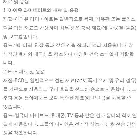
재료 및 응용
1.
아이유 라미네이트
의 재료 및 응용
재질: 아이유 라미네이트는 일반적으로 목재, 섬유판 또는 플라스
틱을 기본 재료로 사용하며 외부 층은 장식 재료(예: 나뭇결, 돌결)
및 보호층입니다.
용도 : 벽, 바닥, 천장 등과 같은 건축 장식에 널리 사용됩니다. 장
식적인 효과와 내구성을 강조하여 다양한 건축 스타일에 적합합
니다.
2. PCB 재료 및 응용
재질: PCB는 일반적으로 절연 재료(예: 에폭시 수지 및 유리 섬유)
를 기판으로 사용하고 구리 호일을 전도성 층으로 사용합니다. 고
주파 응용 분야에서는 보다 특수한 재료(예: PTFE)를 사용할 수
있습니다.
용도: 컴퓨터 마더보드, 휴대폰, TV 등과 같은 전자 장비의 회로 연
결에 사용됩니다. 그들의 디자인은 전기적 성능과 신호 전송 안정
성을 강조합니다.