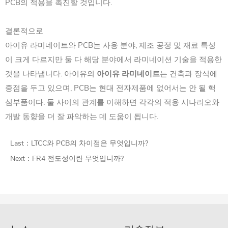
PCB의 적용을 촉진할 것입니다.
결론적으로
아이유 라미네이트와 PCB는 사용 분야, 제조 공정 및 재료 특성
이 크게 다르지만 둘 다 해당 분야에서 라미네이션 기술을 적용한
것을 나타냅니다. 아이유의
아이유 라미네이트
는 건축과 장식에
중점을 두고 있으며, PCB는 현대 전자제품에 없어서는 안 될 핵
심부품이다. 둘 사이의 관계를 이해하면 각각의 적용 시나리오와
개발 동향을 더 잘 파악하는 데 도움이 됩니다.
Last：
LTCC와 PCB의 차이점은 무엇입니까?
Next：
FR4 전도성이란 무엇입니까?