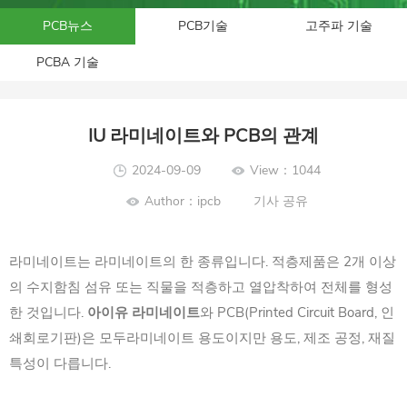
PCB뉴스
PCB기술
고주파 기술
PCBA 기술
IU 라미네이트와 PCB의 관계
2024-09-09
View：1044
Author：ipcb
기사 공유
라미네이트는 라미네이트의 한 종류입니다. 적층제품은 2개 이상
의 수지함침 섬유 또는 직물을 적층하고 열압착하여 전체를 형성
한 것입니다.
아이유 라미네이트
와 PCB(Printed Circuit Board, 인
쇄회로기판)은 모두라미네이트 용도이지만 용도, 제조 공정, 재질
특성이 다릅니다.