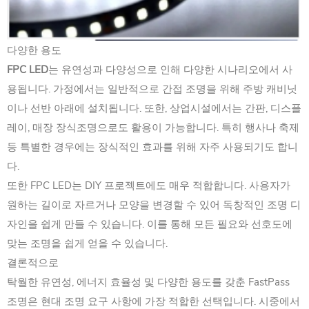
다양한 용도
FPC LED
는 유연성과 다양성으로 인해 다양한 시나리오에서 사
용됩니다. 가정에서는 일반적으로 간접 조명을 위해 주방 캐비닛
이나 선반 아래에 설치됩니다. 또한, 상업시설에서는 간판, 디스플
레이, 매장 장식조명으로도 활용이 가능합니다. 특히 행사나 축제
등 특별한 경우에는 장식적인 효과를 위해 자주 사용되기도 합니
다.
또한 FPC LED는 DIY 프로젝트에도 매우 적합합니다. 사용자가
원하는 길이로 자르거나 모양을 변경할 수 있어 독창적인 조명 디
자인을 쉽게 만들 수 있습니다. 이를 통해 모든 필요와 선호도에
맞는 조명을 쉽게 얻을 수 있습니다.
결론적으로
탁월한 유연성, 에너지 효율성 및 다양한 용도를 갖춘 FastPass
조명은 현대 조명 요구 사항에 가장 적합한 선택입니다. 시중에서