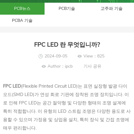
PCB뉴스
PCB기술
고주파 기술
PCBA 기술
FPC LED 란 무엇입니까?
2024-09-05
View：825
Author：ipcb
기사 공유
FPC LED
(Flexible Printed Circuit LED)는 표면 실장형 발광 다이
오드(SMD LED)가 연성 회로 기판에 장착된 조명 장치입니다. 이
로 인해 FPC LED는 공간 절약형 및 다양한 형태의 조명 설계에
특히 적합합니다. 이 유형의 LED 스트립 조명은 다양한 용도로 사
용할 수 있으며 가정용 및 상업용 설치, 특히 장식 및 간접 조명에
매우 편리합니다.