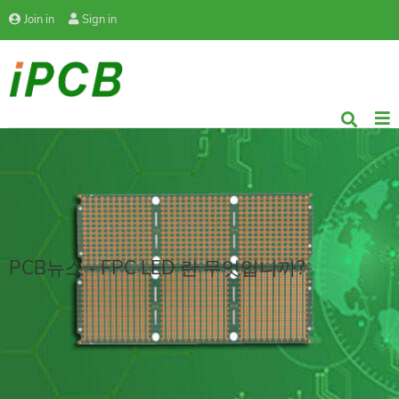
Join in
Sign in
PCB뉴스 - FPC LED 란 무엇입니까?