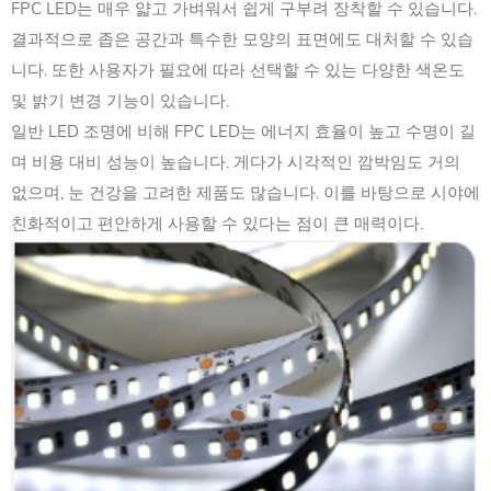
FPC LED는 매우 얇고 가벼워서 쉽게 구부려 장착할 수 있습니다.
결과적으로 좁은 공간과 특수한 모양의 표면에도 대처할 수 있습
니다. 또한 사용자가 필요에 따라 선택할 수 있는 다양한 색온도
및 밝기 변경 기능이 있습니다.
일반 LED 조명에 비해 FPC LED는 에너지 효율이 높고 수명이 길
며 비용 대비 성능이 높습니다. 게다가 시각적인 깜박임도 거의
없으며, 눈 건강을 고려한 제품도 많습니다. 이를 바탕으로 시야에
친화적이고 편안하게 사용할 수 있다는 점이 큰 매력이다.