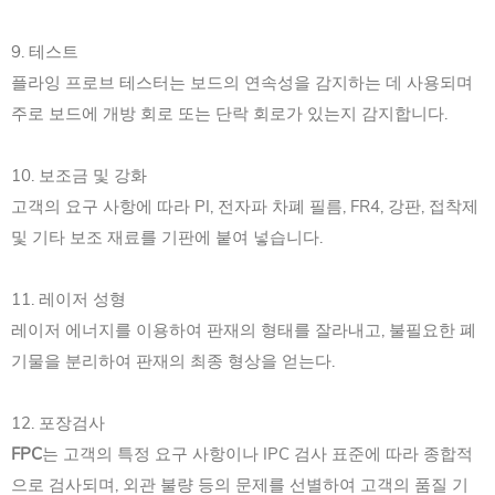
9. 테스트
플라잉 프로브 테스터는 보드의 연속성을 감지하는 데 사용되며
주로 보드에 개방 회로 또는 단락 회로가 있는지 감지합니다.
10. 보조금 및 강화
고객의 요구 사항에 따라 PI, 전자파 차폐 필름, FR4, 강판, 접착제
및 기타 보조 재료를 기판에 붙여 넣습니다.
11. 레이저 성형
레이저 에너지를 이용하여 판재의 형태를 잘라내고, 불필요한 폐
기물을 분리하여 판재의 최종 형상을 얻는다.
12. 포장검사
FPC
는 고객의 특정 요구 사항이나 IPC 검사 표준에 따라 종합적
으로 검사되며, 외관 불량 등의 문제를 선별하여 고객의 품질 기