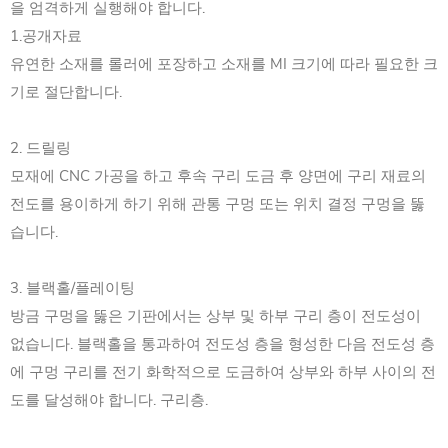
을 엄격하게 실행해야 합니다.
1.공개자료
유연한 소재를 롤러에 포장하고 소재를 MI 크기에 따라 필요한 크
기로 절단합니다.
2. 드릴링
모재에 CNC 가공을 하고 후속 구리 도금 후 양면에 구리 재료의
전도를 용이하게 하기 위해 관통 구멍 또는 위치 결정 구멍을 뚫
습니다.
3. 블랙홀/플레이팅
방금 구멍을 뚫은 기판에서는 상부 및 하부 구리 층이 전도성이
없습니다. 블랙홀을 통과하여 전도성 층을 형성한 다음 전도성 층
에 구멍 구리를 전기 화학적으로 도금하여 상부와 하부 사이의 전
도를 달성해야 합니다. 구리층.