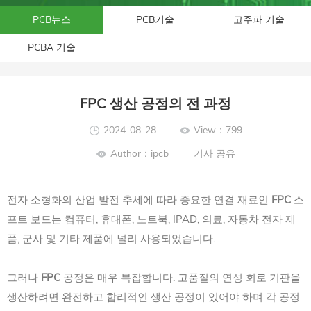
PCB뉴스
PCB기술
고주파 기술
PCBA 기술
FPC 생산 공정의 전 과정
2024-08-28
View：799
Author：ipcb
기사 공유
전자 소형화의 산업 발전 추세에 따라 중요한 연결 재료인
FPC
소
프트 보드는 컴퓨터, 휴대폰, 노트북, IPAD, 의료, 자동차 전자 제
품, 군사 및 기타 제품에 널리 사용되었습니다.
그러나
FPC
공정은 매우 복잡합니다. 고품질의 연성 회로 기판을
생산하려면 완전하고 합리적인 생산 공정이 있어야 하며 각 공정