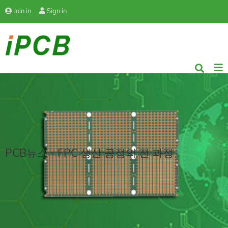
Join in
Sign in
PCB뉴스 - FPC 생산 공정의 전 과정