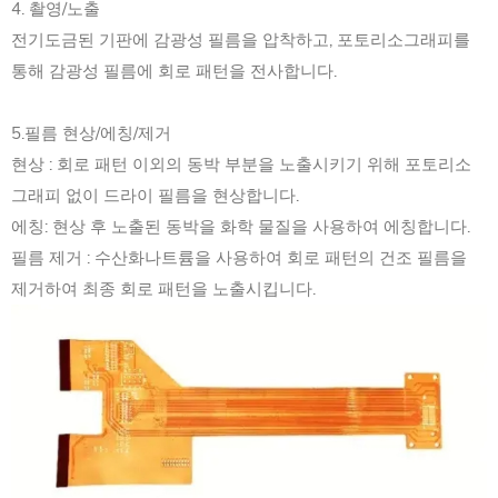
4. 촬영/노출
전기도금된 기판에 감광성 필름을 압착하고, 포토리소그래피를
통해 감광성 필름에 회로 패턴을 전사합니다.
5.필름 현상/에칭/제거
현상 : 회로 패턴 이외의 동박 부분을 노출시키기 위해 포토리소
그래피 없이 드라이 필름을 현상합니다.
에칭: 현상 후 노출된 동박을 화학 물질을 사용하여 에칭합니다.
필름 제거 : 수산화나트륨을 사용하여 회로 패턴의 건조 필름을
제거하여 최종 회로 패턴을 노출시킵니다.