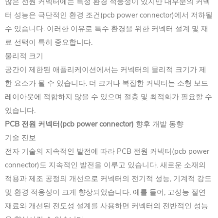
많은 전원 커넥터에는 특정 환경 적응성이 있지만 대부분의 커넥
터 성능은 극단적인 환경 조건(pcb power connector)에서 저하될
수 있습니다. 이러한 이유로 특수 환경을 위한 커넥터 설계 및 재
료 선택이 특히 중요합니다.
물리적 크기
공간이 제한된 애플리케이션에서는 커넥터의 물리적 크기가 제
한 요소가 될 수 있습니다. 더 크거나 복잡한 커넥터는 소형 보드
레이아웃에 적합하지 않을 수 있으며 절충 및 최적화가 필요할 수
있습니다.
PCB 전원 커넥터(pcb power connector)
향후 개발 동향
기술 진보
전자 기술의 지속적인 발전에 따라 PCB 전원 커넥터(pcb power
connector)도 지속적인 발전을 이루고 있습니다. 새로운 소재의
적용과 제조 공정의 개선으로 커넥터의 전기적 성능, 기계적 강도
및 환경 적응성이 크게 향상되었습니다. 예를 들어, 고성능 절연
재료와 개선된 전도성 설계를 사용하면 커넥터의 전반적인 성능