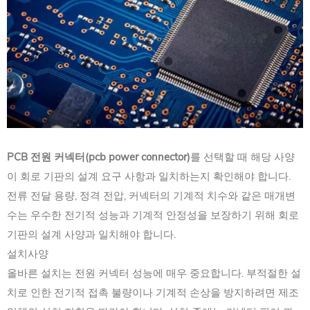
PCB 전원 커넥터(pcb power connector)
를 선택할 때 해당 사양
이 회로 기판의 설계 요구 사항과 일치하는지 확인해야 합니다.
전류 전달 용량, 정격 전압, 커넥터의 기계적 치수와 같은 매개변
수는 우수한 전기적 성능과 기계적 안정성을 보장하기 위해 회로
기판의 설계 사양과 일치해야 합니다.
설치사양
올바른 설치는 전원 커넥터 성능에 매우 중요합니다. 부적절한 설
치로 인한 전기적 접촉 불량이나 기계적 손상을 방지하려면 제조