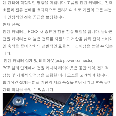
원 관리에 직접적인 영향을 미칩니다. 고품질 전원 커넥터는 전력
흐름과 전류 분배를 효과적으로 관리하여 회로 기판의 모든 부분
에 안정적인 전원 공급을 보장합니다.
현재 전송:
전원 커넥터는 PCB에서 중요한 전류 전송 역할을 합니다. 올바른
전원 커넥터는 더 높은 전류를 지원하고 저항을 낮춰 전력 소비와
열 축적을 줄여 장치의 전반적인 효율성과 신뢰성을 높일 수 있습
니다.
전원 커넥터 설계 및 레이아웃(pcb power connector)
PCB 설계 단계에서 전원 커넥터 레이아웃은 공간 제약, 전기적
성능 및 기계적 안정성을 포함한 여러 요소를 고려해야 합니다.
합리적인 설계는 회로 기판의 제조 품질을 향상시키고 후속 유지
관리 작업을 줄일 수 있습니다.