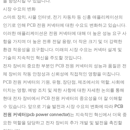
을 향상시킬 수 있습니다.
시장 수요의 변화
스마트 장치, 사물 인터넷, 전기 자동차 등 신흥 애플리케이션의
인기로 인해 PCB 전원 커넥터에 대한 수요도 변화하고 있습니다.
이러한 애플리케이션은 전원 커넥터에 대해 더 높은 성능 요구 사
항을 가지며 더 높은 전류 전달 용량, 더 작은 크기 및 더 강력한
환경 적응성을 요구합니다. 미래의 시장 수요는 커넥터 설계 및
기술의 지속적인 혁신을 주도할 것입니다.
전자 장비의 중요한 부분인 PCB 전원 커넥터의 성능과 품질은 전
체 장비의 작동 안정성과 신뢰성에 직접적인 영향을 미칩니다.
PCB 전원 커넥터의 기원, 유형, 장단점, 제조에서의 역할, 사회에
미치는 영향, 예방 조치 및 제한 사항에 대한 자세한 논의를 통해
현대 전자 장비에서 PCB 전원 커넥터의 중요성을 더 잘 이해할
수 있습니다. 앞으로 기술 발전과 시장 수요의 변화에 따라
PCB
전원 커넥터(pcb power connector)
는 지속적인 혁신에서 더욱 중
요한 역할을 담당하고 전자 장비의 추가 개발 및 발전을 촉진할