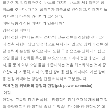
를 가지며, 각각의 단자는 바브를 가지며, 바브의 제1 측면은 텅
피스를 갖는다. 다수의 접촉부가 외측으로 연장되고, 이러한 미늘
의 타측에 다수의 와이어가 고정된다.
어떤 유형의 전원 커넥터가 있습니까?
경량 전원 커넥터:
경량 전원 커넥터는 최대 250V의 낮은 전류를 전달합니다. 그러
나 접촉 저항이 낮고 안정적으로 유지되지 않으면 장치의 전류 전
달 능력이 손상될 수 있습니다. 또한 구성 요소는 산화되기 쉽고
오염 물질이 산화를 촉진할 수 있으므로 커넥터 접점에 먼지, 먼
지, 물 등의 외부 오염 물질이 존재하는 것을 최소화하는 것이 중
요합니다. 자동차, 라디오, 통신 장비용 전원 커넥터와 기본 장비
용 전원 커넥터는 경량형 전원 커넥터로 구분됩니다.
PCB 전원 커넥터의 장점과 단점(pcb power connector)
이점:
안정성: 고품질 전원 커넥터는 안정적인 전기 연결을 제공하고 접
촉 불량으로 인한 정전을 줄일 수 있습니다. 이러한 안정성은 회