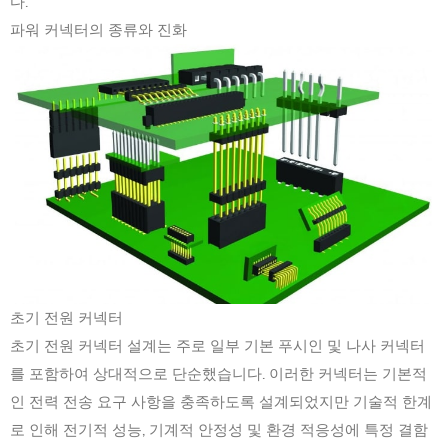
다.
파워 커넥터의 종류와 진화
초기 전원 커넥터
초기 전원 커넥터 설계는 주로 일부 기본 푸시인 및 나사 커넥터
를 포함하여 상대적으로 단순했습니다. 이러한 커넥터는 기본적
인 전력 전송 요구 사항을 충족하도록 설계되었지만 기술적 한계
로 인해 전기적 성능, 기계적 안정성 및 환경 적응성에 특정 결함