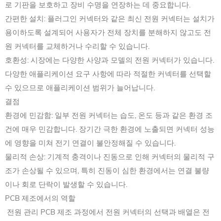
로 기판을 보호하고 장비 수명을 연장하는 데 중요합니다.
간편한 설치: 플러그인 커넥터와 같은 최신 전원 커넥터는 설치가
용이하도록 설계되어 사용자가 전체 장치를 분해하지 않고도 전
원 커넥터를 교체하거나 수리할 수 있습니다.
호환성: 시장에는 다양한 사양과 모델의 전원 커넥터가 있습니다.
다양한 애플리케이션 요구 사항에 따라 적절한 커넥터를 선택할
수 있으므로 애플리케이션 범위가 늘어납니다.
결점
환경에 민감함: 일부 전원 커넥터는 습도, 온도 등과 같은 환경 조
건에 매우 민감합니다. 장기간 극한 환경에 노출되면 커넥터 성능
에 영향을 미쳐 전기 연결이 불안정해질 수 있습니다.
물리적 손상: 기계적 충격이나 진동으로 인해 커넥터의 물리적 구
조가 손상될 수 있으며, 특히 진동이 심한 환경에서는 연결 불량
이나 회로 단락이 발생할 수 있습니다.
PCB 제조에서의 역할
전원 관리 PCB 제조 과정에서 전원 커넥터의 선택과 배열은 전