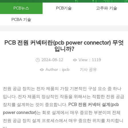
PCB뉴스
PCB기술
고주파 기술
PCBA 기술
PCB 전원 커넥터란(pcb power connector) 무엇
입니까?
2024-08-12
View：1119
Author：ipcb
기사 공유
전원 공급 장치는 전자 제품의 가장 기본적인 구성 요소 중 하나
입니다. 전자 제품의 정상적인 작동을 위해서는 적합한 전원 공급
장치를 설계하는 것이 중요합니다.
PCB 전원 커넥터 설계(pcb
power connector)
는 회로 설계에서 매우 중요한 부분이며 전체
전원 공급 장치 설계 프로세스에서 매우 중요한 위치를 차지합니