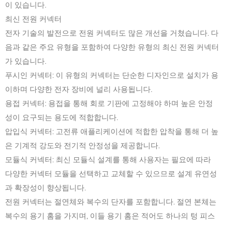
이 있습니다.
최신 전원 커넥터
전자 기술의 발전으로 전원 커넥터도 많은 개선을 거쳤습니다. 다
음과 같은 주요 유형을 포함하여 다양한 유형의 최신 전원 커넥터
가 있습니다.
푸시인 커넥터: 이 유형의 커넥터는 단순한 디자인으로 설치가 용
이하며 다양한 전자 장비에 널리 사용됩니다.
용접 커넥터: 용접을 통해 회로 기판에 고정해야 하며 높은 안정
성이 요구되는 용도에 적합합니다.
압입식 커넥터: 고전류 애플리케이션에 적합한 압착을 통해 더 높
은 기계적 강도와 전기적 안정성을 제공합니다.
모듈식 커넥터: 최신 모듈식 설계를 통해 사용자는 필요에 따라
다양한 커넥터 모듈을 선택하고 교체할 수 있으므로 설계 유연성
과 확장성이 향상됩니다.
전원 커넥터는 절연체와 복수의 단자를 포함합니다. 절연 본체는
복수의 용기 홈을 가지며, 이들 용기 홈은 적어도 하나의 텅 피스