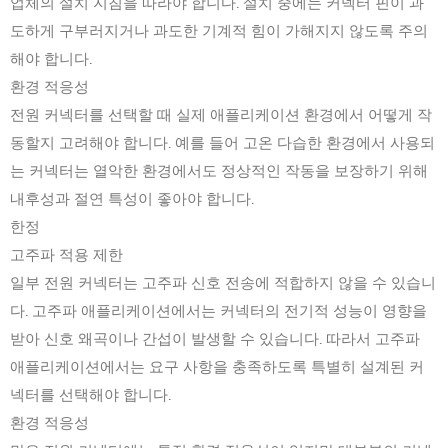
업체의 설치 지침을 따라야 합니다. 설치 중에는 커넥터 핀이 과
도하게 구부러지거나 과도한 기계적 힘이 가해지지 않도록 주의
해야 합니다.
환경 적응성
전원 커넥터를 선택할 때 실제 애플리케이션 환경에서 어떻게 작
동할지 고려해야 합니다. 예를 들어 고온 다습한 환경에서 사용되
는 커넥터는 열악한 환경에서도 정상적인 작동을 보장하기 위해
내후성과 절연 특성이 좋아야 합니다.
한정
고주파 적용 제한
일부 전원 커넥터는 고주파 신호 전송에 적합하지 않을 수 있습니
다. 고주파 애플리케이션에서는 커넥터의 전기적 성능이 영향을
받아 신호 왜곡이나 간섭이 발생할 수 있습니다. 따라서 고주파
애플리케이션에서는 요구 사항을 충족하도록 특별히 설계된 커
넥터를 선택해야 합니다.
환경 적응성