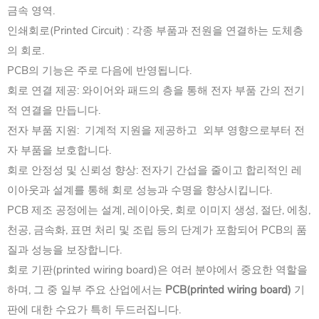
금속 영역. ‌
인쇄회로(Printed Circuit) : 각종 부품과 전원을 연결하는 도체층
의 회로. ‌
PCB의 기능은 주로 다음에 반영됩니다.
회로 연결 제공: ‌와이어와 패드의 층을 통해 전자 부품 간의 전기
적 연결을 만듭니다. ‌
전자 부품 지원: ‌ 기계적 지원을 제공하고 ‌ 외부 영향으로부터 전
자 부품을 보호합니다. ‌
회로 안정성 및 신뢰성 향상: ‌전자기 간섭을 줄이고 ‌합리적인 레
이아웃과 설계를 통해 회로 성능과 수명을 향상시킵니다. ‌
PCB 제조 공정에는 설계, 레이아웃, 회로 이미지 생성, 절단, 에칭,
천공, 금속화, 표면 처리 및 조립 등의 단계가 포함되어 PCB의 품
질과 성능을 보장합니다.
회로 기판(printed wiring board)은 여러 분야에서 중요한 역할을
하며, 그 중 일부 주요 산업에서는
PCB(printed wiring board)
기
판에 대한 수요가 특히 두드러집니다.