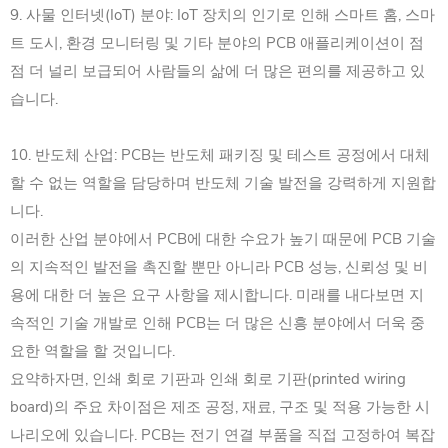
9. 사물 인터넷(IoT) 분야: IoT 장치의 인기로 인해 스마트 홈, 스마
트 도시, 환경 모니터링 및 기타 분야의 PCB 애플리케이션이 점
점 더 널리 보급되어 사람들의 삶에 더 많은 편의를 제공하고 있
습니다.
10. 반도체 산업: PCB는 반도체 패키징 및 테스트 공정에서 대체
할 수 없는 역할을 담당하며 반도체 기술 발전을 강력하게 지원합
니다.
이러한 산업 분야에서 PCB에 대한 수요가 높기 때문에 PCB 기술
의 지속적인 발전을 촉진할 뿐만 아니라 PCB 성능, 신뢰성 및 비
용에 대한 더 높은 요구 사항을 제시합니다. 미래를 내다보면 지
속적인 기술 개발로 인해 PCB는 더 많은 신흥 분야에서 더욱 중
요한 역할을 할 것입니다.
요약하자면, 인쇄 회로 기판과 인쇄 회로 기판(printed wiring
board)의 주요 차이점은 제조 공정, 재료, 구조 및 적용 가능한 시
나리오에 있습니다. ‌PCB는 전기 연결 부품을 직접 고정하여 복잡