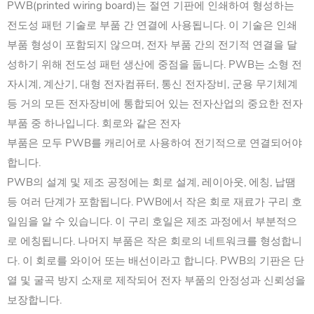
PWB(printed wiring board)는 절연 기판에 인쇄하여 형성하는
전도성 패턴 기술로 부품 간 연결에 사용됩니다. ‌이 기술은 인쇄
부품 형성이 포함되지 않으며, 전자 부품 간의 전기적 연결을 달
성하기 위해 전도성 패턴 생산에 중점을 둡니다. ‌PWB는 소형 전
자시계, ‌계산기, 대형 전자컴퓨터, ‌통신 전자장비, ‌군용 무기체계
등 거의 모든 전자장비에 통합되어 있는 전자산업의 중요한 전자
부품 중 하나입니다. 회로와 같은 전자
부품은 모두 PWB를 캐리어로 사용하여 전기적으로 연결되어야
합니다. ‌
PWB의 설계 및 제조 공정에는 회로 설계, 레이아웃, 에칭, 납땜
등 여러 단계가 포함됩니다. ‌PWB에서 ‌작은 회로 재료가 구리 호
일임을 알 수 있습니다. ‌이 구리 호일은 제조 과정에서 부분적으
로 에칭됩니다. ‌나머지 부품은 작은 회로의 네트워크를 형성합니
다. ‌이 회로를 와이어 또는 배선이라고 합니다. ‌PWB의 기판은 단
열 및 굴곡 방지 소재로 제작되어 전자 부품의 안정성과 신뢰성을
보장합니다. ‌