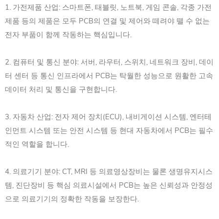
1. 가전제품 산업: 스마트폰, 태블릿, 노트북, 게임 콘솔, 각종 가전
제품 등의 제품은 모두 PCB의 연결 및 제어와 떼려야 뗄 수 없는
전자 부품이 함께 작동하는 핵심입니다.
2. 컴퓨터 및 통신 분야: 서버, 라우터, 스위치, 네트워크 장비, 데이
터 센터 등 통신 인프라에서 PCB는 탁월한 성능으로 원활한 고속
데이터 처리 및 통신을 구현합니다.
3. 자동차 산업: 전자 제어 장치(ECU), 내비게이션 시스템, 엔터테
인먼트 시스템 또는 안전 시스템 등 현대 자동차에서 PCB는 필수
적인 역할을 합니다.
4. 의료기기 분야: CT, MRI 등 의료영상장비는 물론 생명유지시스
템, 진단장비 등 핵심 의료시설에서 PCB는 높은 신뢰성과 안정성
으로 의료기기의 정확한 작동을 보장한다.