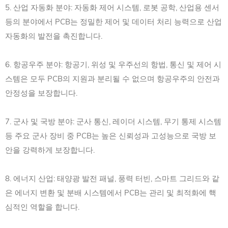
5. 산업 자동화 분야: 자동화 제어 시스템, 로봇 공학, 산업용 센서
등의 분야에서 PCB는 정밀한 제어 및 데이터 처리 능력으로 산업
자동화의 발전을 촉진합니다.
6. 항공우주 분야: 항공기, 위성 및 우주선의 항법, 통신 및 제어 시
스템은 모두 PCB의 지원과 분리될 수 없으며 항공우주의 안전과
안정성을 보장합니다.
7. 군사 및 국방 분야: 군사 통신, 레이더 시스템, 무기 통제 시스템
등 주요 군사 장비 중 PCB는 높은 신뢰성과 고성능으로 국방 보
안을 강력하게 보장합니다.
8. 에너지 산업: 태양광 발전 패널, 풍력 터빈, 스마트 그리드와 같
은 에너지 변환 및 분배 시스템에서 PCB는 관리 및 최적화에 핵
심적인 역할을 합니다.