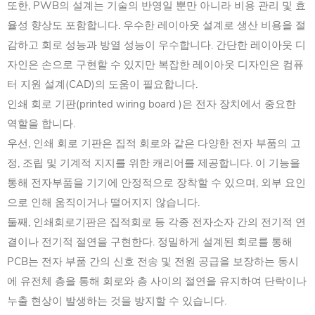
또한, PWB의 설계는 기술의 반영일 뿐만 아니라 비용 관리 및 효
율성 향상도 포함합니다. ‌우수한 레이아웃 설계로 생산 비용을 절
감하고 회로 성능과 방열 성능이 우수합니다. ‌간단한 레이아웃 디
자인은 손으로 구현할 수 있지만‌ 복잡한 레이아웃 디자인은 컴퓨
터 지원 설계(‌CAD)의 도움이 필요합니다‌. ‌
인쇄 회로 기판(printed wiring board )은 전자 장치에서 중요한
역할을 합니다. ‌
우선, 인쇄 회로 기판은 집적 회로와 같은 다양한 전자 부품의 고
정, 조립 및 기계적 지지를 위한 캐리어를 제공합니다. ‌이 기능을
통해 전자부품을 기기에 안정적으로 장착할 수 있으며, 외부 요인
으로 인해 움직이거나 떨어지지 않습니다. ‌
둘째, 인쇄회로기판은 집적회로 등 각종 전자소자 간의 전기적 연
결이나 전기적 절연을 구현한다. ‌정밀하게 설계된 회로를 통해
‌PCB는 전자 부품 간의 신호 전송 및 전원 공급을 보장하는 동시
에 유전체 층을 통해 회로와 층 사이의 절연을 유지하여 단락이나
누출 현상이 발생하는 것을 방지할 수 있습니다. ‌