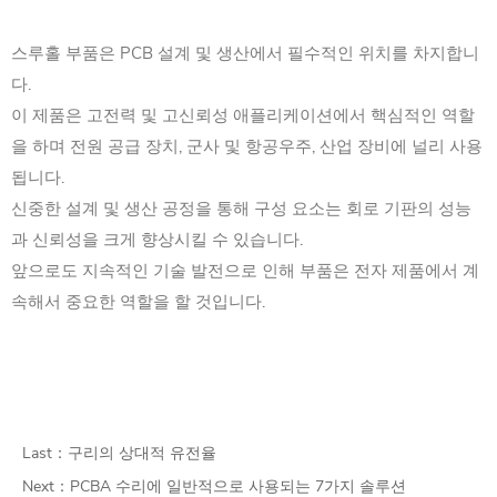
스루홀 부품은 PCB 설계 및 생산에서 필수적인 위치를 차지합니
다.
이 제품은 고전력 및 고신뢰성 애플리케이션에서 핵심적인 역할
을 하며 전원 공급 장치, 군사 및 항공우주, 산업 장비에 널리 사용
됩니다.
신중한 설계 및 생산 공정을 통해 구성 요소는 회로 기판의 성능
과 신뢰성을 크게 향상시킬 수 있습니다.
앞으로도 지속적인 기술 발전으로 인해 부품은 전자 제품에서 계
속해서 중요한 역할을 할 것입니다.
Last：
구리의 상대적 유전율
Next：
PCBA 수리에 일반적으로 사용되는 7가지 솔루션