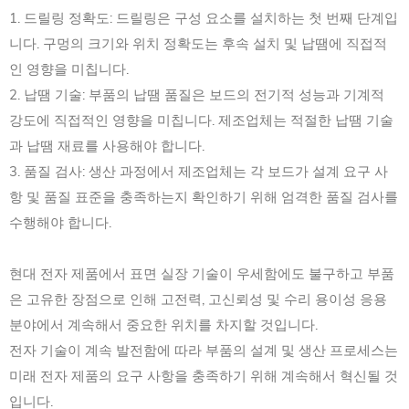
1. 드릴링 정확도: 드릴링은 구성 요소를 설치하는 첫 번째 단계입
니다. 구멍의 크기와 위치 정확도는 후속 설치 및 납땜에 직접적
인 영향을 미칩니다.
2. 납땜 기술: 부품의 납땜 품질은 보드의 전기적 성능과 기계적
강도에 직접적인 영향을 미칩니다. 제조업체는 적절한 납땜 기술
과 납땜 재료를 사용해야 합니다.
3. 품질 검사: 생산 과정에서 제조업체는 각 보드가 설계 요구 사
항 및 품질 표준을 충족하는지 확인하기 위해 엄격한 품질 검사를
수행해야 합니다.
현대 전자 제품에서 표면 실장 기술이 우세함에도 불구하고 부품
은 고유한 장점으로 인해 고전력, 고신뢰성 및 수리 용이성 응용
분야에서 계속해서 중요한 위치를 차지할 것입니다.
전자 기술이 계속 발전함에 따라 부품의 설계 및 생산 프로세스는
미래 전자 제품의 요구 사항을 충족하기 위해 계속해서 혁신될 것
입니다.