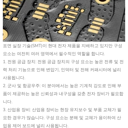
표면 실장 기술(SMT)이 현대 전자 제품을 지배하고 있지만 구성
요소는 여전히 여러 영역에서 필수적인 역할을 합니다.
1. 전원 공급 장치: 전원 공급 장치의 구성 요소는 높은 전류 및 전
력 처리 기능으로 인해 변압기, 인덕터 및 전해 커패시터에 널리
사용됩니다.
2. 군사 및 항공우주: 이 분야에서는 높은 기계적 강도로 인해 부
품이 제공하는 높은 신뢰성과 내구성을 갖춘 전자 장비가 필요합
니다.
3. 산업용 장비: 산업용 장비는 현장 유지보수 및 부품 교체가 필
요한 경우가 많습니다. 구성 요소는 분해 및 교체가 용이하여 산
업용 제어 보드에 널리 사용됩니다.