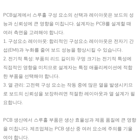
PCB설계에서 스루홀 구성 요소의 선택과 레이아웃은 보드의 성
능과 신뢰성에 큰 영향을 미칩니다. 설계자는 PCB를 설계할 때
여러 측면을 고려해야 합니다.
1. 구성요소 레이아웃: 합리적인 구성요소 레이아웃은 전자기 간
섭(EMI)과 누화를 줄여 보드 성능을 향상시킬 수 있습니다.
2. 전기적 특성: 부품의 리드 길이와 구멍 크기는 전기적 특성에
직접적인 영향을 미치므로 설계자는 특정 애플리케이션에 적합
한 부품을 선택해야 합니다.
3. 열 관리: 고전력 구성 요소는 작동 중에 많은 열을 발생시키므
로 보드의 신뢰성을 보장하려면 적절한 레이아웃과 열 설계가 필
요합니다.
PCB 생산에서 스루홀 부품은 생산 효율성과 제품 품질에 큰 영향
을 미칩니다. 제조업체는 PCB 생산 중 여러 요소에 주의를 기울
여야 합니다.