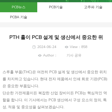
PCB뉴스
PCB기술
고주파 기술
PCBA 기술
PTH 홀이 PCB 설계 및 생산에서 중요한 위
2024-06-24
View：858
Author：
기사 공유
스루홀 부품(THC)은 여전히 PCB 설계 및 생산에서 중요한 위치
를 차지하고 있습니다. 현대 전자 제품에서 인쇄 회로 기판(PCB)
은 중요한 부품입니다.
단순한 가전제품이든 복잡한 산업 장비이든 PCB는 핵심적인 역
할을 합니다. 이 기사에서는
PCB
생산에서 구성 요소의 정의, 특
성, 적용 및 중요성을 살펴보겠습니다.