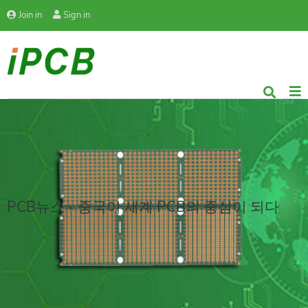
Join in
Sign in
PCB뉴스 - 중국이 세계 PCB의 중심이 되다