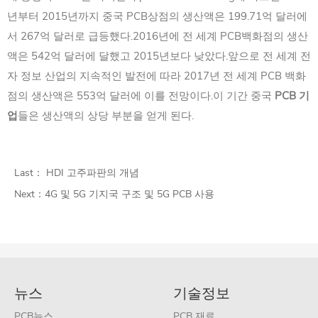
년부터 2015년까지 중국 PCB상점의 생산액은 199.71억 달러에
서 267억 달러로 급등했다.2016년에 전 세계 PCB백화점의 생산
액은 542억 달러에 달했고 2015년보다 낮았다.앞으로 전 세계 전
자 정보 산업의 지속적인 발전에 따라 2017년 전 세계 PCB 백화
점의 생산액은 553억 달러에 이를 전망이다.이 기간 중국
PCB 기
업
들은 생산액의 상당 부분을 얻게 된다.
Last：
HDI 고주파판의 개념
Next：
4G 및 5G 기지국 구조 및 5G PCB 사용
뉴스
기술정보
PCB뉴스
PCB 재료