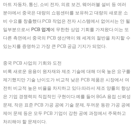
마트 자동차, 통신, 소비 전자, 의료 보건, 웨어러블 설비 등 여러
분야에서 중국은 대량의 쇼핑센터를 보유하고 대량의 새로운 소
비 수요를 창출했다.PCB 작업은 전자 시스템에서 없어서는 안 될
일부분으로서
PCB 업계
에 무한한 상업 기회를 가져왔다.이는 또
다른 측면에서 중국의 PCB 생산액이 왜 세계의 절반을 차지할 수
있는지를 증명하고 가장 큰 PCB 공급 기지가 되었다.
중국 PCB 사업의 기회와 도전
비록 새로운 응용이 원자재와 제조 기술에 대해 더욱 높은 요구를
제기했지만 기술 난이도가 비교적 낮은 PCB 제품은 시장에서 여
전히 비교적 높은 비율을 차지하고 있다.따라서 제조 양률의 향상
은 기업 경쟁력의 직접적인 구현이다.예를 들어 BGA 용접 신뢰성
문제, 작은 표준 PCB 가공 공예 기술 문제, 두꺼운 동판 가공 공예
제어 문제 등은 모두 PCB 기업이 강한 공예 과정에서 주목하고
처리해야 할 문제이다.