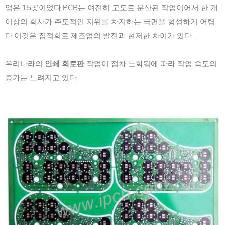
업은 15곳이었다.PCB는 여전히 고도로 분산된 작업이어서 한 개
이상의 회사가 주도적인 지위를 차지하는 국면을 형성하기 어렵
다.이것은 집적회로 제조업의 발전과 현저한 차이가 있다.
우리나라의
인쇄 회로판
작업이 점차 노화됨에 따라 작업 속도의
증가는 느려지고 있다