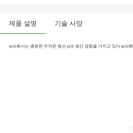
제품 설명
기술 사양
ipcb회사는 충분한 두꺼운 동선 pcb 생산 경험을 가지고 있다.ip