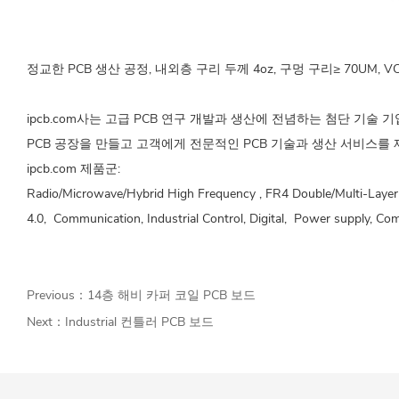
정교한 PCB 생산 공정, 내외층 구리 두께 4oz, 구멍 구리≥ 70U
ipcb.com사는 고급 PCB 연구 개발과 생산에 전념하는 첨단 기술 
PCB 공장을 만들고 고객에게 전문적인 PCB 기술과 생산 서비스를
ipcb.com 제품군:
Radio/Microwave/Hybrid High Frequency , FR4 Double/Multi-Layer ,
4.0, Communication, Industrial Control, Digital, Power supply, Comp
Previous：
14층 해비 카퍼 코일 PCB 보드
Next：
Industrial 컨틀러 PCB 보드