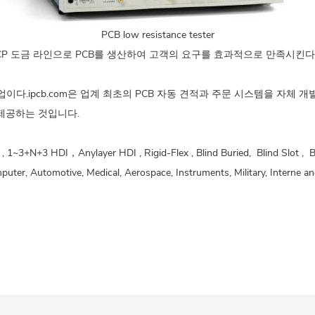
PCB
low resistance tester
M, VCP 도금 라인으로 PCB를 생산하여 고객의 요구를 효과적으로 만족시킨다
기업이다.ipcb.com은 업계 최초의 PCB 자동 견적과 주문 시스템을 자체
 제공하는 것입니다.
 1~3+N+3 HDI，Anylayer HDI , Rigid-Flex , Blind Buried, Blind Slot , Ba
uter, Automotive, Medical, Aerospace, Instruments, Military, Interne and