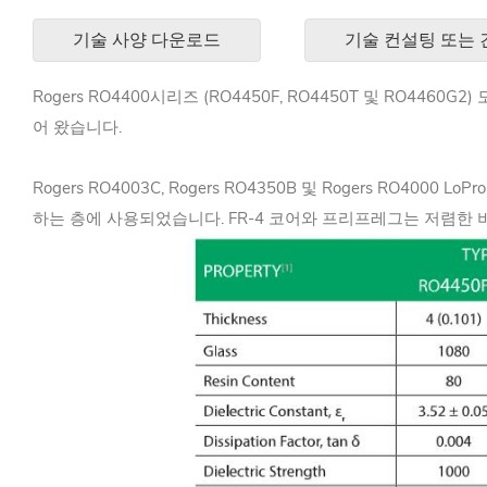
기술 사양 다운로드
기술 컨설팅 또는 
Rogers RO4400시리즈 (RO4450F, RO4450T 및 RO
어 왔습니다.
Rogers RO4003C, Rogers RO4350B 및 Rogers RO40
하는 층에 사용되었습니다. FR-4 코어와 프리프레그는 저렴