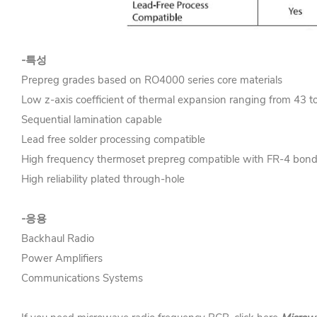
-특성
Prepreg grades based on RO4000 series core materials
Low z-axis coefficient of thermal expansion ranging from 43 
Sequential lamination capable
Lead free solder processing compatible
High frequency thermoset prepreg compatible with FR-4 bon
High reliability plated through-hole
-응용
Backhaul Radio
Power Amplifiers
Communications Systems