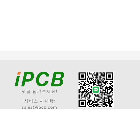
댓글 남겨주세요!
서비스 사서함:
sales@ipcb.com
LINE Contact